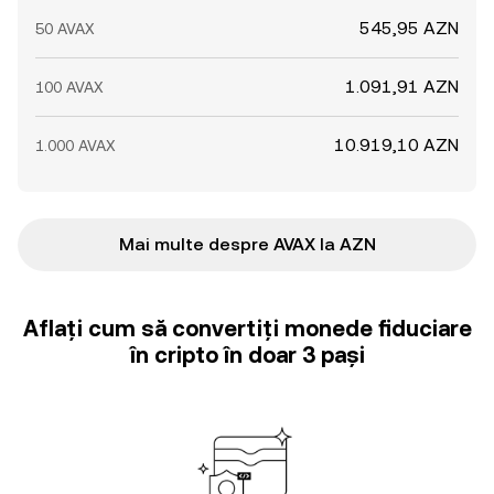
545,95 AZN
50 AVAX
1.091,91 AZN
100 AVAX
10.919,10 AZN
1.000 AVAX
Mai multe despre AVAX la AZN
Aflați cum să convertiți monede fiduciare
în cripto în doar 3 pași