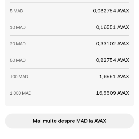
0,082754 AVAX
5 MAD
0,16551 AVAX
10 MAD
0,33102 AVAX
20 MAD
0,82754 AVAX
50 MAD
1,6551 AVAX
100 MAD
16,5509 AVAX
1.000 MAD
Mai multe despre MAD la AVAX