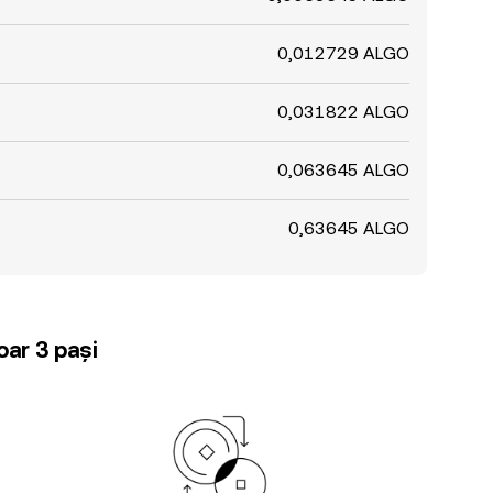
0,012729 ALGO
0,031822 ALGO
0,063645 ALGO
0,63645 ALGO
oar 3 pași