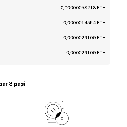
0,00000058218 ETH
0,0000014554 ETH
0,0000029109 ETH
0,000029109 ETH
oar 3 pași