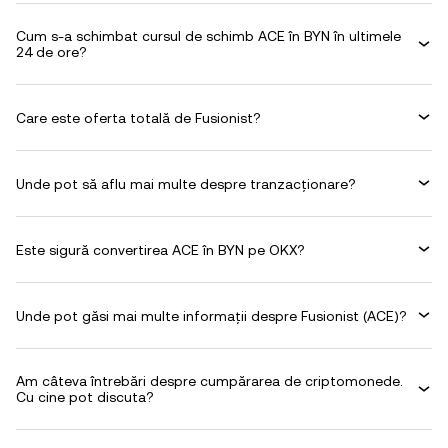
Cum s-a schimbat cursul de schimb ACE în BYN în ultimele
24 de ore?
Care este oferta totală de Fusionist?
Unde pot să aflu mai multe despre tranzacționare?
Este sigură convertirea ACE în BYN pe OKX?
Unde pot găsi mai multe informații despre Fusionist (ACE)?
Am câteva întrebări despre cumpărarea de criptomonede.
Cu cine pot discuta?