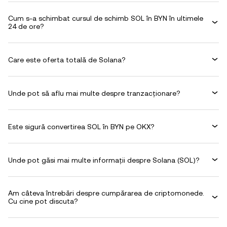
Cum s-a schimbat cursul de schimb SOL în BYN în ultimele
24 de ore?
Care este oferta totală de Solana?
Unde pot să aflu mai multe despre tranzacționare?
Este sigură convertirea SOL în BYN pe OKX?
Unde pot găsi mai multe informații despre Solana (SOL)?
Am câteva întrebări despre cumpărarea de criptomonede.
Cu cine pot discuta?