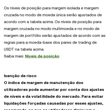
Os níveis de posição para margem isolada e margem
cruzada no modo de moeda única serão ajustados de
acordo com a tabela acima. Os níveis de posição para
margem cruzada no modo multimoeda e no modo de
margem de portfólio serão ajustados de acordo com as
regras para a moeda-base dos pares de trading de
USDT na tabela acima.
Saiba mais:
Níveis de posição
Isenção de risco
O índice de margem de manutenção dos
utilizadores pode aumentar por conta dos ajustes
de níveis e da volatilidade do mercado. Para evitar
liquidações forçadas causadas por esses ajustes,