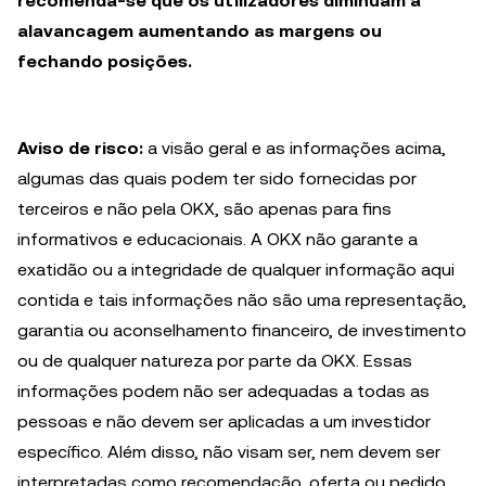
recomenda-se que os utilizadores diminuam a
alavancagem aumentando as margens ou
fechando posições.
Aviso de risco:
a visão geral e as informações acima,
algumas das quais podem ter sido fornecidas por
terceiros e não pela OKX, são apenas para fins
informativos e educacionais. A OKX não garante a
exatidão ou a integridade de qualquer informação aqui
contida e tais informações não são uma representação,
garantia ou aconselhamento financeiro, de investimento
ou de qualquer natureza por parte da OKX. Essas
informações podem não ser adequadas a todas as
pessoas e não devem ser aplicadas a um investidor
específico. Além disso, não visam ser, nem devem ser
interpretadas como recomendação, oferta ou pedido