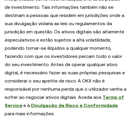
de investimento. Tais informações também não se
destinam a pessoas que residem em jurisdições onde a
sua divulgação violaria as leis ou regulamentos da
jurisdição em questão. Os ativos digitais são altamente
especulativos e estão sujeitos a alta volatilidade,
podendo tornar-se ilíquidos a qualquer momento,
fazendo com que os investidores percam todo o valor
do seu investimento. Antes de operar qualquer ativo
digital, é necessário fazer as suas próprias pesquisas e
considerar o seu apetite de risco. A OKX não é
responsável por nenhuma perda que o utilizador venha a
sofrer ao negociar ativos digitais. Aceda aos
Terms of
Service
e à
Divulgação de Risco e Conformidade
para mais informações.