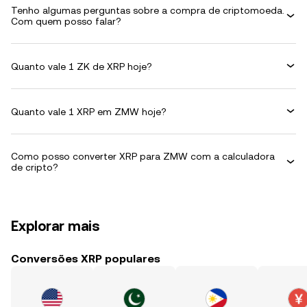
Tenho algumas perguntas sobre a compra de criptomoeda.
Com quem posso falar?
Quanto vale 1 ZK de XRP hoje?
Quanto vale 1 XRP em ZMW hoje?
Como posso converter XRP para ZMW com a calculadora
de cripto?
Explorar mais
Conversões XRP populares