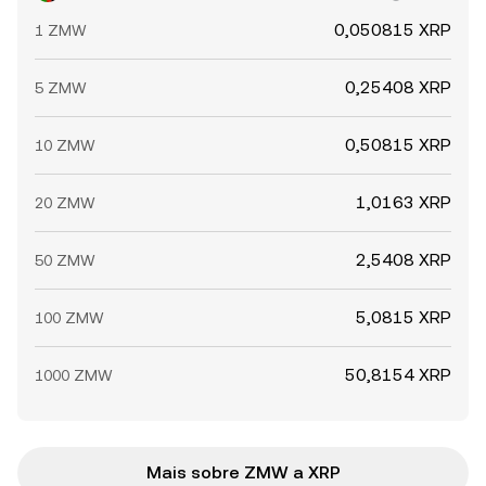
0,050815 XRP
1 ZMW
0,25408 XRP
5 ZMW
0,50815 XRP
10 ZMW
1,0163 XRP
20 ZMW
2,5408 XRP
50 ZMW
5,0815 XRP
100 ZMW
50,8154 XRP
1000 ZMW
Mais sobre ZMW a XRP