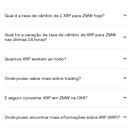
Qual é a taxa de câmbio de 1 XRP para ZMW hoje?
Qual foi a variação da taxa de câmbio de XRP para ZMW
nas últimas 24 horas?
Quantos XRP existem ao todo?
Onde posso saber mais sobre trading?
É seguro converter XRP em ZMW na OKX?
Onde posso encontrar mais informações sobre XRP (XRP)?