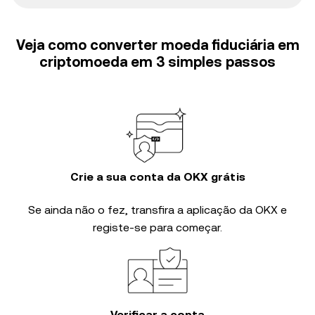
Veja como converter moeda fiduciária em
criptomoeda em 3 simples passos
Crie a sua conta da OKX grátis
Se ainda não o fez, transfira a aplicação da OKX e
registe-se para começar.
Verificar a conta