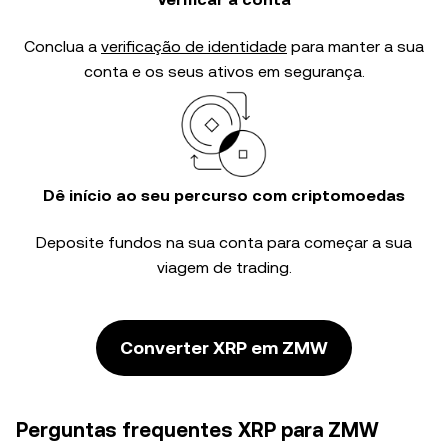
Conclua a
verificação de identidade
para manter a sua
conta e os seus ativos em segurança.
Dê início ao seu percurso com criptomoedas
Deposite fundos na sua conta para começar a sua
viagem de trading.
Converter XRP em ZMW
Perguntas frequentes XRP para ZMW