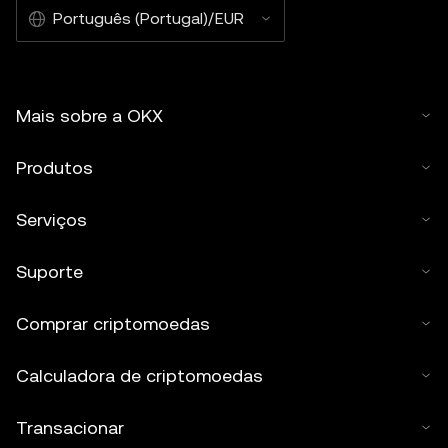
Português (Portugal)/EUR
Mais sobre a OKX
Produtos
Serviços
Suporte
Comprar criptomoedas
Calculadora de criptomoedas
Transacionar