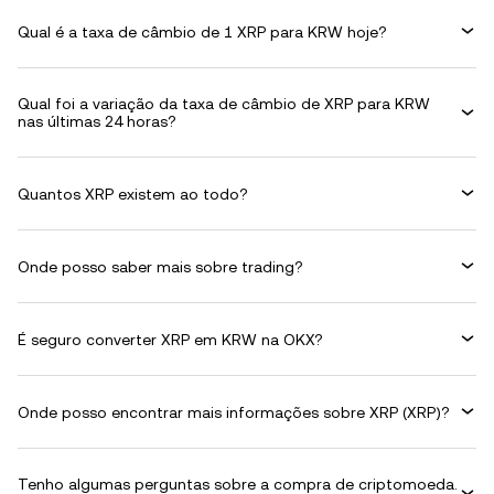
Qual é a taxa de câmbio de 1 XRP para KRW hoje?
Qual foi a variação da taxa de câmbio de XRP para KRW
nas últimas 24 horas?
Quantos XRP existem ao todo?
Onde posso saber mais sobre trading?
É seguro converter XRP em KRW na OKX?
Onde posso encontrar mais informações sobre XRP (XRP)?
Tenho algumas perguntas sobre a compra de criptomoeda.