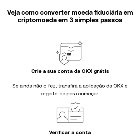
Veja como converter moeda fiduciária em
criptomoeda em 3 simples passos
Crie a sua conta da OKX grátis
Se ainda não o fez, transfira a aplicação da OKX e
registe-se para começar.
Verificar a conta