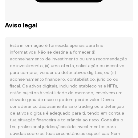
Aviso legal
Esta informação é fornecida apenas para fins
informativos. Não se destina a fornecer (i)
aconselhamento de investimento ou uma recomendação
de investimento, (ii) uma oferta, solicitação ou incentivo
para comprar, vender ou deter ativos digitais, ou (iii)
aconselhamento financeiro, contabilístico, jurídico ou
fiscal. Os ativos digitais, incluindo stablecoins e NFTs,
estão sujeitos à volatilidade do mercado, envolvem um
elevado grau de risco e podem perder valor. Deves
considerar cuidadosamente se o trading ou a detenção
de ativos digitais é adequado para ti, tendo em conta a
tua situação financeira e tolerância ao risco. Consulta o
teu profissional jurídico/fiscal/de investimentos para
dúvidas sobre as tuas circunstâncias específicas. Nem