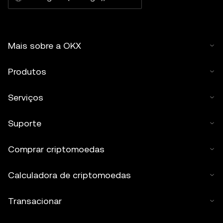
Mais sobre a OKX
Produtos
Serviços
Suporte
Comprar criptomoedas
Calculadora de criptomoedas
Transacionar