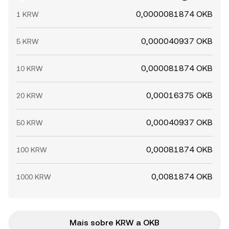
0,0000081874 OKB
1 KRW
0,000040937 OKB
5 KRW
0,000081874 OKB
10 KRW
0,00016375 OKB
20 KRW
0,00040937 OKB
50 KRW
0,00081874 OKB
100 KRW
0,0081874 OKB
1000 KRW
Mais sobre KRW a OKB