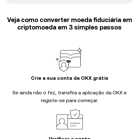
Veja como converter moeda fiduciária em
criptomoeda em 3 simples passos
Crie a sua conta da OKX grátis
Se ainda não o fez, transfira a aplicação da OKX e
registe-se para começar.
Verificar a conta