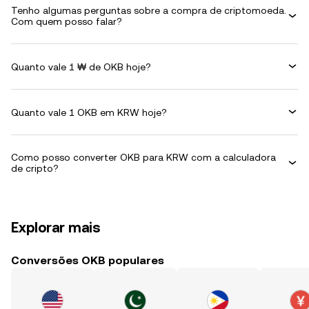
Tenho algumas perguntas sobre a compra de criptomoeda.
Com quem posso falar?
Quanto vale 1 ₩ de OKB hoje?
Quanto vale 1 OKB em KRW hoje?
Como posso converter OKB para KRW com a calculadora
de cripto?
Explorar mais
Conversões OKB populares