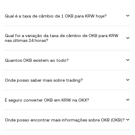
Qual é a taxa de câmbio de 1 OKB para KRW hoje?
Qual foi a variação da taxa de câmbio de OKB para KRW
nas últimas 24 horas?
Quantos OKB existem ao todo?
Onde posso saber mais sobre trading?
É seguro converter OKB em KRW na OKX?
Onde posso encontrar mais informações sobre OKB (OKB)?