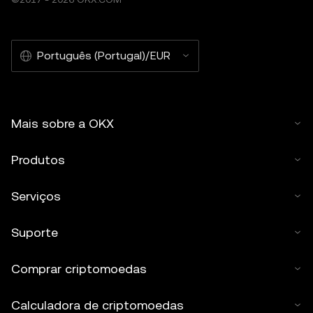
Português (Portugal)/EUR
Mais sobre a OKX
Produtos
Serviços
Suporte
Comprar criptomoedas
Calculadora de criptomoedas