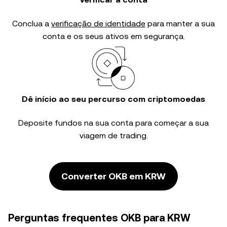
Conclua a
verificação de identidade
para manter a sua
conta e os seus ativos em segurança.
Dê início ao seu percurso com criptomoedas
Deposite fundos na sua conta para começar a sua
viagem de trading.
Converter OKB em KRW
Perguntas frequentes OKB para KRW