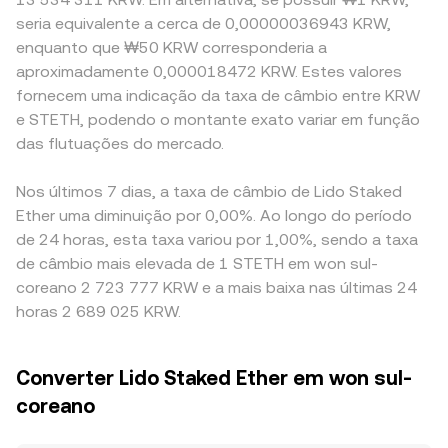
seria equivalente a cerca de 0,00000036943 KRW,
enquanto que ₩50 KRW corresponderia a
aproximadamente 0,000018472 KRW. Estes valores
fornecem uma indicação da taxa de câmbio entre KRW
e STETH, podendo o montante exato variar em função
das flutuações do mercado.
Nos últimos 7 dias, a taxa de câmbio de Lido Staked
Ether uma diminuição por 0,00%. Ao longo do período
de 24 horas, esta taxa variou por 1,00%, sendo a taxa
de câmbio mais elevada de 1 STETH em won sul-
coreano 2 723 777 KRW e a mais baixa nas últimas 24
horas 2 689 025 KRW.
Converter Lido Staked Ether em won sul-
coreano