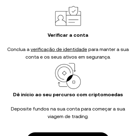
Verificar a conta
Conclua a
verificação de identidade
para manter a sua
conta e os seus ativos em segurança.
Dê início ao seu percurso com criptomoedas
Deposite fundos na sua conta para começar a sua
viagem de trading.