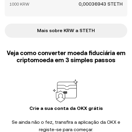
0,00036943 STETH
1000 KRW
Mais sobre KRW a STETH
Veja como converter moeda fiduciária em
criptomoeda em 3 simples passos
Crie a sua conta da OKX grátis
Se ainda não o fez, transfira a aplicação da OKX e
registe-se para começar.