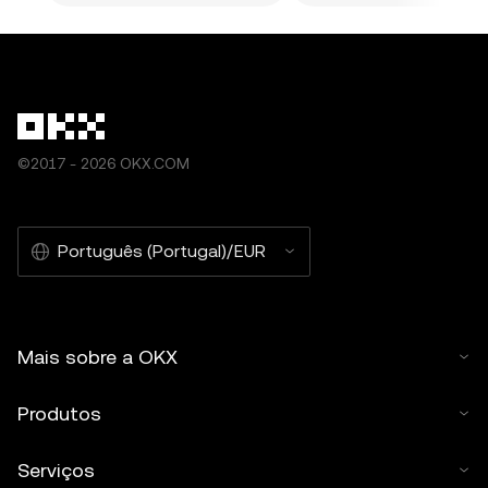
©2017 - 2026 OKX.COM
Português (Portugal)/EUR
Mais sobre a OKX
Produtos
Serviços