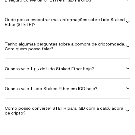
Onde posso encontrar mais informações sobre Lido Staked
Ether (STETH)?
Tenho algumas perguntas sobre a compra de criptomoeda.
Com quem posso falar?
Quanto vale 1 د.ع de Lido Staked Ether hoje?
Quanto vale 1 Lido Staked Ether em IQD hoje?
Como posso converter STETH para IQD com a calculadora
de cripto?