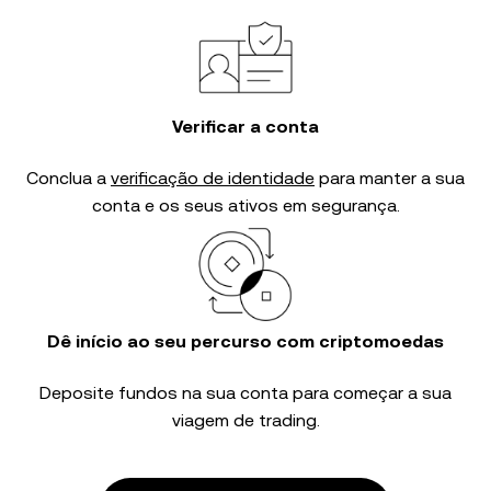
Verificar a conta
Conclua a
verificação de identidade
para manter a sua
conta e os seus ativos em segurança.
Dê início ao seu percurso com criptomoedas
Deposite fundos na sua conta para começar a sua
viagem de trading.