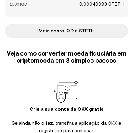
0,00040093 STETH
1000 IQD
Mais sobre IQD a STETH
Veja como converter moeda fiduciária em
criptomoeda em 3 simples passos
Crie a sua conta da OKX grátis
Se ainda não o fez, transfira a aplicação da OKX e
registe-se para começar.