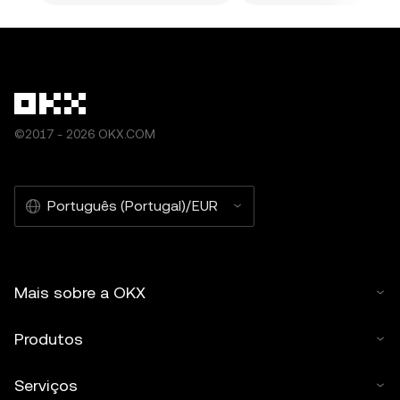
©2017 - 2026 OKX.COM
Português (Portugal)/EUR
Mais sobre a OKX
Produtos
Serviços