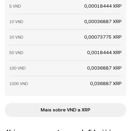
0,00018444 XRP
5 VND
0,00036887 XRP
10 VND
0,00073775 XRP
20 VND
0,0018444 XRP
50 VND
0,0036887 XRP
100 VND
0,036887 XRP
1000 VND
Mais sobre VND a XRP