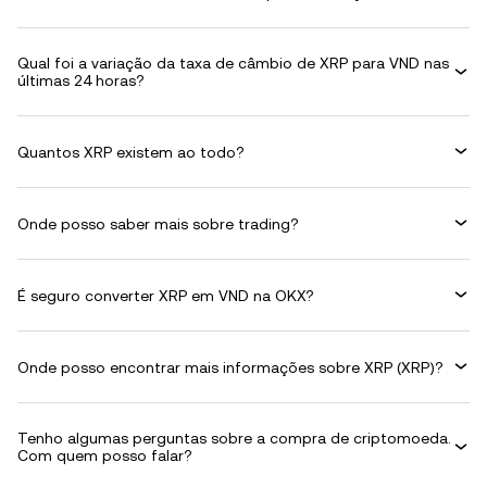
Qual foi a variação da taxa de câmbio de XRP para VND nas
últimas 24 horas?
Quantos XRP existem ao todo?
Onde posso saber mais sobre trading?
É seguro converter XRP em VND na OKX?
Onde posso encontrar mais informações sobre XRP (XRP)?
Tenho algumas perguntas sobre a compra de criptomoeda.
Com quem posso falar?