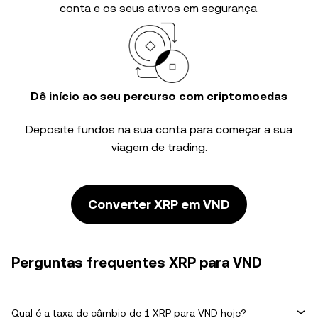
conta e os seus ativos em segurança.
Dê início ao seu percurso com criptomoedas
Deposite fundos na sua conta para começar a sua
viagem de trading.
Converter XRP em VND
Perguntas frequentes XRP para VND
Qual é a taxa de câmbio de 1 XRP para VND hoje?