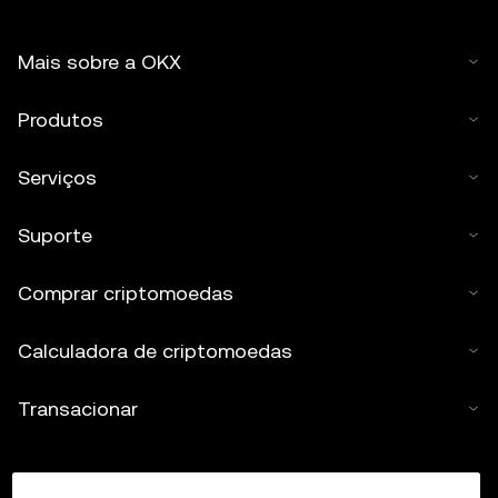
Mais sobre a OKX
Produtos
Serviços
Suporte
Comprar criptomoedas
Calculadora de criptomoedas
Transacionar