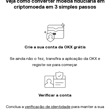
Veja como converter moeda fiduciária em
criptomoeda em 3 simples passos
Crie a sua conta da OKX grátis
Se ainda não o fez, transfira a aplicação da OKX e
registe-se para começar.
Verificar a conta
Conclua a
verificação de identidade
para manter a sua