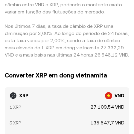
câmbio entre VND e XRP, podendo o montante exato
variar em função das flutuações do mercado.
Nos últimos 7 dias, a taxa de câmbio de XRP uma
diminuição por 3,00%. Ao longo do período de 24 horas,
esta taxa variou por 2,00%, sendo a taxa de câmbio
mais elevada de 1 XRP em dong vietnamita 27 332,29
VND e a mais baixa nas últimas 24 horas 26 546,12 VND.
Converter XRP em dong vietnamita
XRP
VND
27 109,54 VND
1 XRP
135 547,7 VND
5 XRP