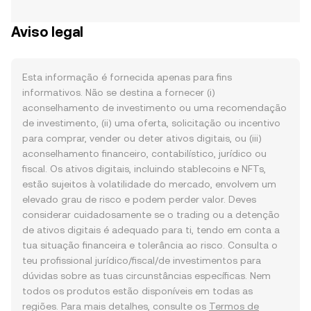
Aviso legal
Esta informação é fornecida apenas para fins
informativos. Não se destina a fornecer (i)
aconselhamento de investimento ou uma recomendação
de investimento, (ii) uma oferta, solicitação ou incentivo
para comprar, vender ou deter ativos digitais, ou (iii)
aconselhamento financeiro, contabilístico, jurídico ou
fiscal. Os ativos digitais, incluindo stablecoins e NFTs,
estão sujeitos à volatilidade do mercado, envolvem um
elevado grau de risco e podem perder valor. Deves
considerar cuidadosamente se o trading ou a detenção
de ativos digitais é adequado para ti, tendo em conta a
tua situação financeira e tolerância ao risco. Consulta o
teu profissional jurídico/fiscal/de investimentos para
dúvidas sobre as tuas circunstâncias específicas. Nem
todos os produtos estão disponíveis em todas as
regiões. Para mais detalhes, consulte os
Termos de