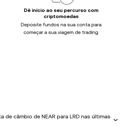
Dê início ao seu percurso com
criptomoedas
Deposite fundos na sua conta para
começar a sua viagem de trading.
axa de câmbio de NEAR para LRD nas últimas