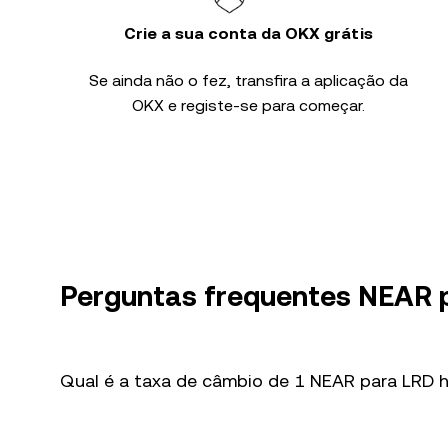
Crie a sua conta da OKX grátis
Se ainda não o fez, transfira a aplicação da
OKX e registe-se para começar.
Perguntas frequentes NEAR 
Qual é a taxa de câmbio de 1 NEAR para LRD h