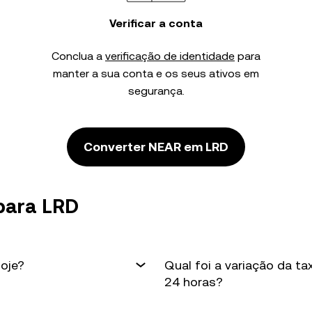
Verificar a conta
Conclua a
verificação de identidade
para
manter a sua conta e os seus ativos em
segurança.
Converter NEAR em LRD
para LRD
oje?
Qual foi a variação da t
24 horas?