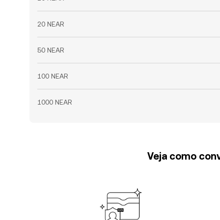
20 NEAR
50 NEAR
100 NEAR
1000 NEAR
Veja como conv