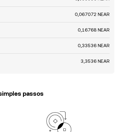
0,067072 NEAR
0,16768 NEAR
0,33536 NEAR
3,3536 NEAR
 simples passos