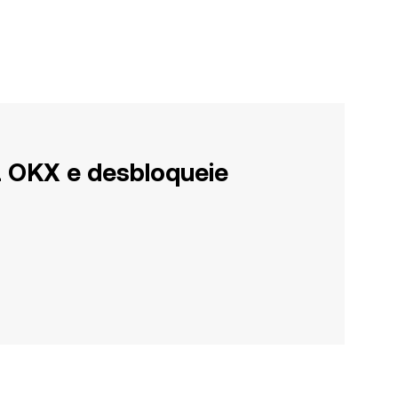
a OKX e desbloqueie