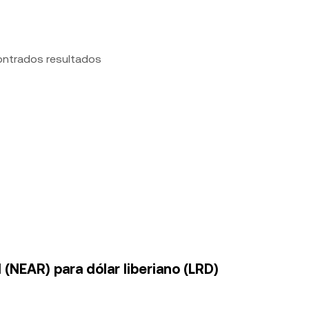
ontrados resultados
(NEAR) para dólar liberiano (LRD)