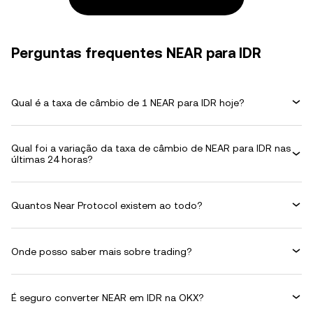
Perguntas frequentes NEAR para IDR
Qual é a taxa de câmbio de 1 NEAR para IDR hoje?
Qual foi a variação da taxa de câmbio de NEAR para IDR nas
últimas 24 horas?
Quantos Near Protocol existem ao todo?
Onde posso saber mais sobre trading?
É seguro converter NEAR em IDR na OKX?