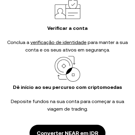
Verificar a conta
Conclua a
verificação de identidade
para manter a sua
conta e os seus ativos em segurança.
Dê início ao seu percurso com criptomoedas
Deposite fundos na sua conta para começar a sua
viagem de trading.
Converter NEAR em IDR