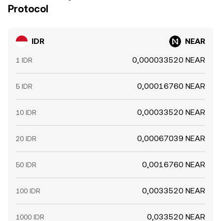
Protocol
IDR
NEAR
0,000033520 NEAR
1 IDR
0,00016760 NEAR
5 IDR
0,00033520 NEAR
10 IDR
0,00067039 NEAR
20 IDR
0,0016760 NEAR
50 IDR
0,0033520 NEAR
100 IDR
0,033520 NEAR
1000 IDR