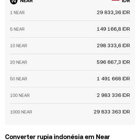
NEAR
IDR
29 833,36 IDR
1 NEAR
149 166,8 IDR
5 NEAR
298 333,6 IDR
10 NEAR
596 667,3 IDR
20 NEAR
1 491 668 IDR
50 NEAR
2 983 336 IDR
100 NEAR
29 833 363 IDR
1000 NEAR
Converter rupia indonésia em Near