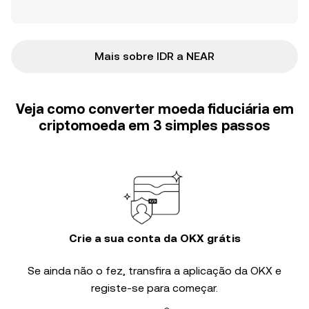
Mais sobre IDR a NEAR
Veja como converter moeda fiduciária em
criptomoeda em 3 simples passos
Crie a sua conta da OKX grátis
Se ainda não o fez, transfira a aplicação da OKX e
registe-se para começar.