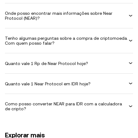
Onde posso encontrar mais informações sobre Near
Protocol (NEAR)?
Tenho algumas perguntas sobre a compra de criptomoeda.
Com quem posso falar?
Quanto vale 1 Rp de Near Protocol hoje?
Quanto vale 1 Near Protocol em IDR hoje?
Como posso converter NEAR para IDR com a calculadora
de cripto?
Explorar mais