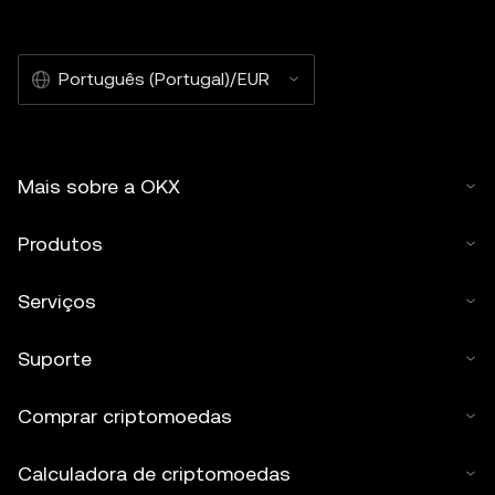
Português (Portugal)/EUR
Mais sobre a OKX
Produtos
Serviços
Suporte
Comprar criptomoedas
Calculadora de criptomoedas