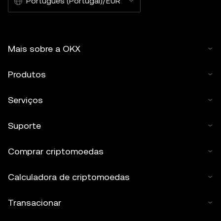
Português (Portugal)/EUR
Mais sobre a OKX
Produtos
Serviços
Suporte
Comprar criptomoedas
Calculadora de criptomoedas
Transacionar