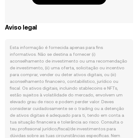
Aviso legal
Esta informação é fornecida apenas para fins
informativos. Não se destina a fornecer (i)
aconselhamento de investimento ou uma recomendação
de investimento, (ii) uma oferta, solicitação ou incentivo
para comprar, vender ou deter ativos digitais, ou (iii)
aconselhamento financeiro, contabilístico, jurídico ou
fiscal. Os ativos digitais, incluindo stablecoins e NFTs,
estão sujeitos à volatilidade do mercado, envolvem um
elevado grau de risco e podem perder valor. Deves
considerar cuidadosamente se o trading ou a detenção
de ativos digitais é adequado para ti, tendo em conta a
tua situação financeira e tolerância ao risco. Consulta o
teu profissional jurídico/fiscal/de investimentos para
dúvidas sobre as tuas circunstâncias específicas. Nem