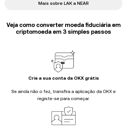
Mais sobre LAK a NEAR
Veja como converter moeda fiduciária em
criptomoeda em 3 simples passos
Crie a sua conta da OKX grátis
Se ainda não o fez, transfira a aplicação da OKX e
registe-se para começar.