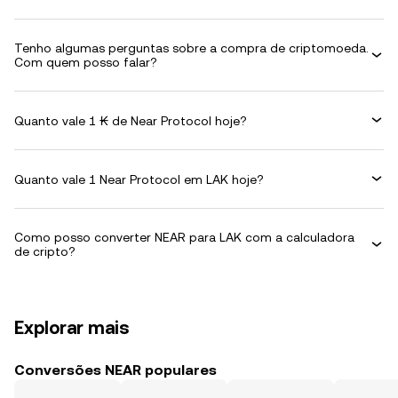
Tenho algumas perguntas sobre a compra de criptomoeda.
Com quem posso falar?
Quanto vale 1 ₭ de Near Protocol hoje?
Quanto vale 1 Near Protocol em LAK hoje?
Como posso converter NEAR para LAK com a calculadora
de cripto?
Explorar mais
Conversões NEAR populares