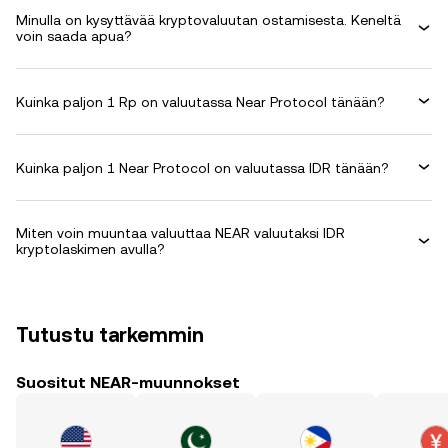
Minulla on kysyttävää kryptovaluutan ostamisesta. Keneltä
voin saada apua?
Kuinka paljon 1 Rp on valuutassa Near Protocol tänään?
Kuinka paljon 1 Near Protocol on valuutassa IDR tänään?
Miten voin muuntaa valuuttaa NEAR valuutaksi IDR
kryptolaskimen avulla?
Tutustu tarkemmin
Suositut NEAR-muunnokset