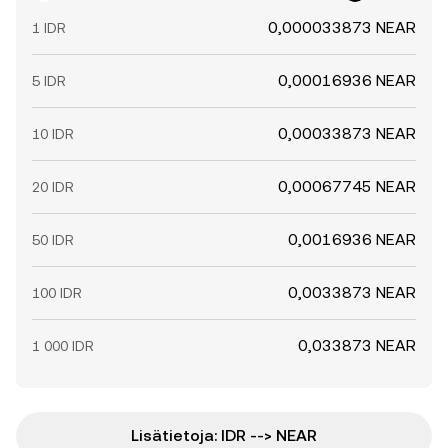
0,000033873 NEAR
1 IDR
0,00016936 NEAR
5 IDR
0,00033873 NEAR
10 IDR
0,00067745 NEAR
20 IDR
0,0016936 NEAR
50 IDR
0,0033873 NEAR
100 IDR
0,033873 NEAR
1 000 IDR
Lisätietoja: IDR --> NEAR