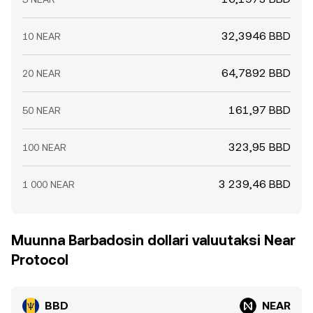
32,3946 BBD
10 NEAR
64,7892 BBD
20 NEAR
161,97 BBD
50 NEAR
323,95 BBD
100 NEAR
3 239,46 BBD
1 000 NEAR
Muunna Barbadosin dollari valuutaksi Near
Protocol
BBD
NEAR