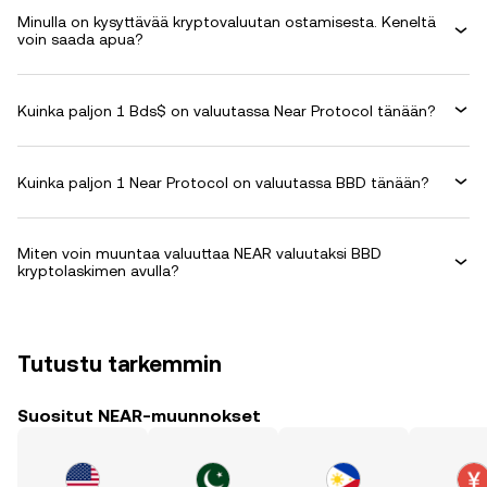
Minulla on kysyttävää kryptovaluutan ostamisesta. Keneltä
voin saada apua?
Kuinka paljon 1 Bds$ on valuutassa Near Protocol tänään?
Kuinka paljon 1 Near Protocol on valuutassa BBD tänään?
Miten voin muuntaa valuuttaa NEAR valuutaksi BBD
kryptolaskimen avulla?
Tutustu tarkemmin
Suositut NEAR-muunnokset