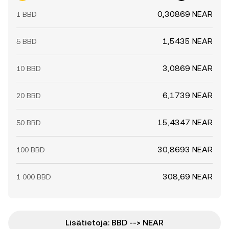
0,30869 NEAR
1 BBD
1,5435 NEAR
5 BBD
3,0869 NEAR
10 BBD
6,1739 NEAR
20 BBD
15,4347 NEAR
50 BBD
30,8693 NEAR
100 BBD
308,69 NEAR
1 000 BBD
Lisätietoja: BBD --> NEAR