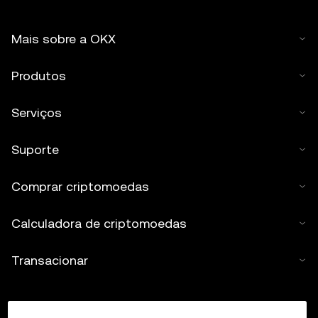
Mais sobre a OKX
Produtos
Serviços
Suporte
Comprar criptomoedas
Calculadora de criptomoedas
Transacionar