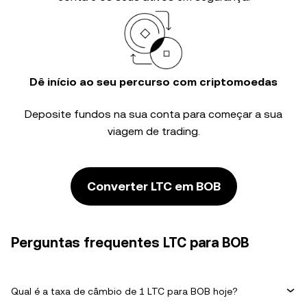
Dê início ao seu percurso com criptomoedas
Deposite fundos na sua conta para começar a sua
viagem de trading.
Converter LTC em BOB
Perguntas frequentes LTC para BOB
Qual é a taxa de câmbio de 1 LTC para BOB hoje?