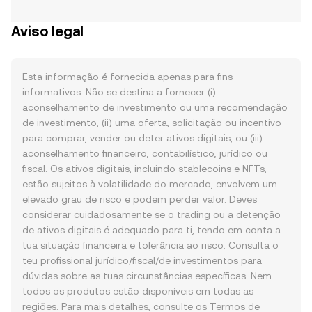
Aviso legal
Esta informação é fornecida apenas para fins
informativos. Não se destina a fornecer (i)
aconselhamento de investimento ou uma recomendação
de investimento, (ii) uma oferta, solicitação ou incentivo
para comprar, vender ou deter ativos digitais, ou (iii)
aconselhamento financeiro, contabilístico, jurídico ou
fiscal. Os ativos digitais, incluindo stablecoins e NFTs,
estão sujeitos à volatilidade do mercado, envolvem um
elevado grau de risco e podem perder valor. Deves
considerar cuidadosamente se o trading ou a detenção
de ativos digitais é adequado para ti, tendo em conta a
tua situação financeira e tolerância ao risco. Consulta o
teu profissional jurídico/fiscal/de investimentos para
dúvidas sobre as tuas circunstâncias específicas. Nem
todos os produtos estão disponíveis em todas as
regiões. Para mais detalhes, consulte os
Termos de