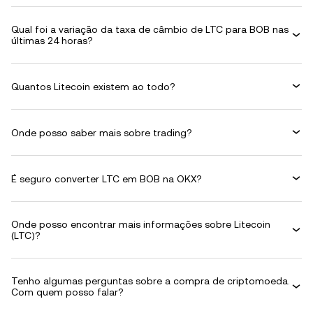
Qual foi a variação da taxa de câmbio de LTC para BOB nas
últimas 24 horas?
Quantos Litecoin existem ao todo?
Onde posso saber mais sobre trading?
É seguro converter LTC em BOB na OKX?
Onde posso encontrar mais informações sobre Litecoin
(LTC)?
Tenho algumas perguntas sobre a compra de criptomoeda.
Com quem posso falar?