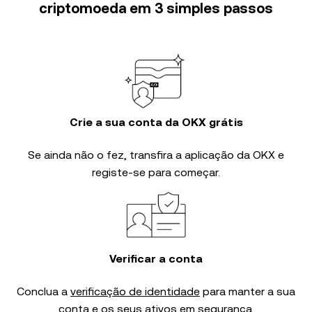
criptomoeda em 3 simples passos
Crie a sua conta da OKX grátis
Se ainda não o fez, transfira a aplicação da OKX e
registe-se para começar.
Verificar a conta
Conclua a
verificação de identidade
para manter a sua
conta e os seus ativos em segurança.