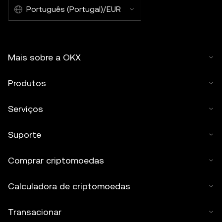
Português (Portugal)/EUR
Mais sobre a OKX
Produtos
Serviços
Suporte
Comprar criptomoedas
Calculadora de criptomoedas
Transacionar