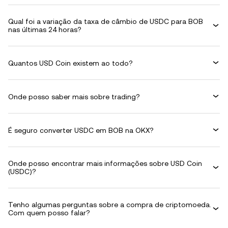
Qual foi a variação da taxa de câmbio de USDC para BOB
nas últimas 24 horas?
Quantos USD Coin existem ao todo?
Onde posso saber mais sobre trading?
É seguro converter USDC em BOB na OKX?
Onde posso encontrar mais informações sobre USD Coin
(USDC)?
Tenho algumas perguntas sobre a compra de criptomoeda.
Com quem posso falar?