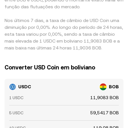
função das flutuações do mercado.
Nos últimos 7 dias, a taxa de câmbio de USD Coin uma
diminuição por 0,00%. Ao longo do período de 24 horas,
esta taxa variou por 0,00%, sendo a taxa de câmbio
mais elevada de 1 USDC em boliviano 11,9083 BOB e a
mais baixa nas últimas 24 horas 11,9036 BOB.
Converter USD Coin em boliviano
USDC
BOB
11,9083 BOB
1 USDC
59,5417 BOB
5 USDC
119,08 BOB