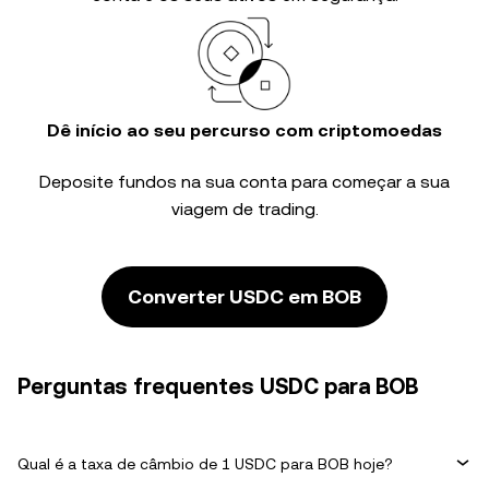
Dê início ao seu percurso com criptomoedas
Deposite fundos na sua conta para começar a sua
viagem de trading.
Converter USDC em BOB
Perguntas frequentes USDC para BOB
Qual é a taxa de câmbio de 1 USDC para BOB hoje?