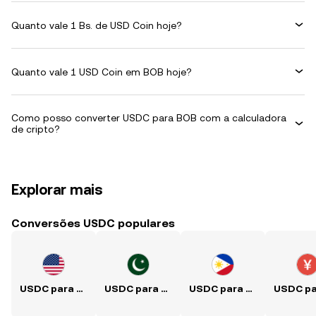
Quanto vale 1 Bs. de USD Coin hoje?
Quanto vale 1 USD Coin em BOB hoje?
Como posso converter USDC para BOB com a calculadora
de cripto?
Explorar mais
Conversões USDC populares
USDC para USD
USDC para PKR
USDC para PHP