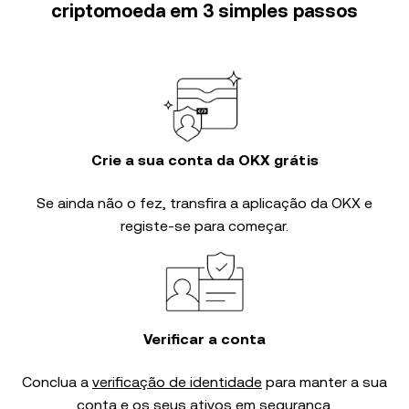
criptomoeda em 3 simples passos
Crie a sua conta da OKX grátis
Se ainda não o fez, transfira a aplicação da OKX e
registe-se para começar.
Verificar a conta
Conclua a
verificação de identidade
para manter a sua
conta e os seus ativos em segurança.