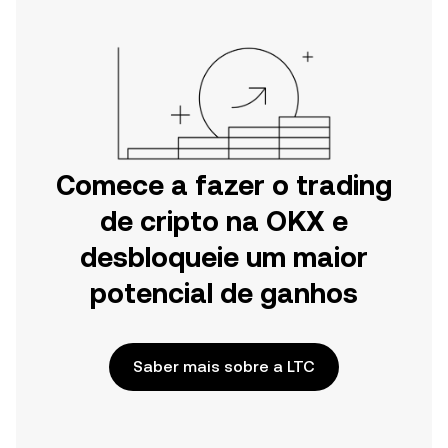
Web.
Comece a fazer o trading
de cripto na OKX e
desbloqueie um maior
potencial de ganhos
Saber mais sobre a LTC