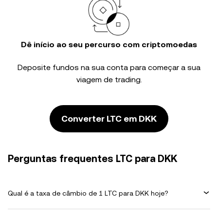
Dê início ao seu percurso com criptomoedas
Deposite fundos na sua conta para começar a sua
viagem de trading.
Converter LTC em DKK
Perguntas frequentes LTC para DKK
Qual é a taxa de câmbio de 1 LTC para DKK hoje?