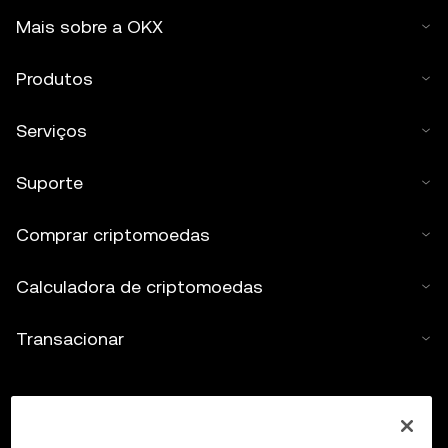
Mais sobre a OKX
Produtos
Serviços
Suporte
Comprar criptomoedas
Calculadora de criptomoedas
Transacionar