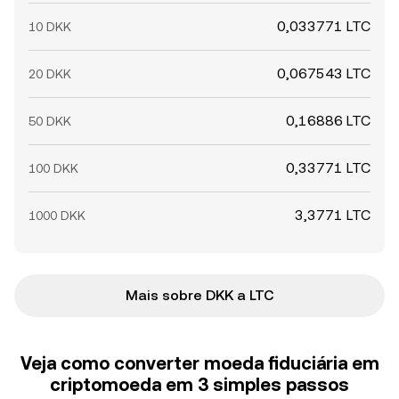
0,033771 LTC
10 DKK
0,067543 LTC
20 DKK
0,16886 LTC
50 DKK
0,33771 LTC
100 DKK
3,3771 LTC
1000 DKK
Mais sobre DKK a LTC
Veja como converter moeda fiduciária em
criptomoeda em 3 simples passos