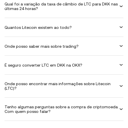
Qual foi a variação da taxa de câmbio de LTC para DKK nas
últimas 24 horas?
Quantos Litecoin existem ao todo?
Onde posso saber mais sobre trading?
É seguro converter LTC em DKK na OKX?
Onde posso encontrar mais informações sobre Litecoin
(LTC)?
Tenho algumas perguntas sobre a compra de criptomoeda.
Com quem posso falar?