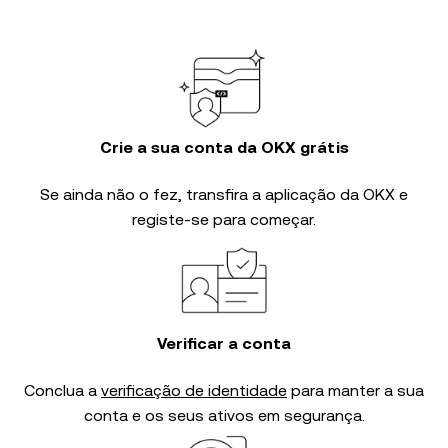
Crie a sua conta da OKX grátis
Se ainda não o fez, transfira a aplicação da OKX e
registe-se para começar.
Verificar a conta
Conclua a
verificação de identidade
para manter a sua
conta e os seus ativos em segurança.