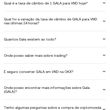
Qual é a taxa de câmbio de 1 GALA para VND hoje?
Qual foi a variação da taxa de câmbio de GALA para VND
nas últimas 24 horas?
Quantos Gala existem ao todo?
Onde posso saber mais sobre trading?
É seguro converter GALA em VND na OKX?
Onde posso encontrar mais informações sobre Gala
(GALA)?
Tenho algumas perguntas sobre a compra de criptomoeda.