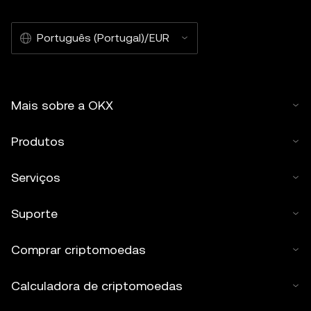
Português (Portugal)/EUR
Mais sobre a OKX
Produtos
Serviços
Suporte
Comprar criptomoedas
Calculadora de criptomoedas