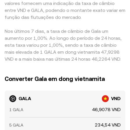
valores fornecem uma indicação da taxa de câmbio
entre VND e GALA, podendo o montante exato variar em
função das flutuações do mercado.
Nos últimos 7 dias, a taxa de câmbio de Gala um
aumento por 1,00%. Ao longo do período de 24 horas,
esta taxa variou por 1,00%, sendo a taxa de câmbio
mais elevada de 1 GALA em dong vietnamita 47,9298
VND e a mais baixa nas últimas 24 horas 46,2264 VND.
Converter Gala em dong vietnamita
GALA
VND
46,9078 VND
1 GALA
234,54 VND
5 GALA