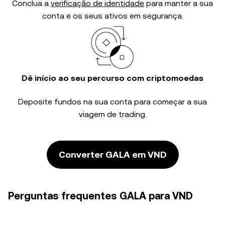
Conclua a
verificação de identidade
para manter a sua
conta e os seus ativos em segurança.
Dê início ao seu percurso com criptomoedas
Deposite fundos na sua conta para começar a sua
viagem de trading.
Converter GALA em VND
Perguntas frequentes GALA para VND