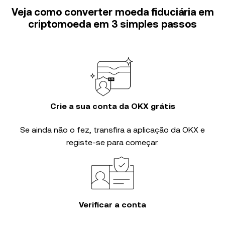
Veja como converter moeda fiduciária em
criptomoeda em 3 simples passos
Crie a sua conta da OKX grátis
Se ainda não o fez, transfira a aplicação da OKX e
registe-se para começar.
Verificar a conta