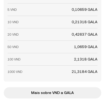
0,10659 GALA
5 VND
0,21318 GALA
10 VND
0,42637 GALA
20 VND
1,0659 GALA
50 VND
2,1318 GALA
100 VND
21,3184 GALA
1000 VND
Mais sobre VND a GALA