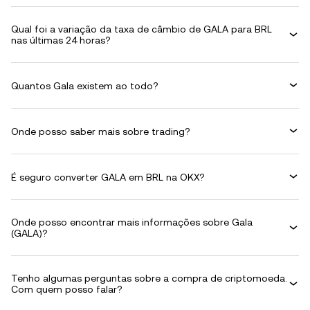
Qual foi a variação da taxa de câmbio de GALA para BRL
nas últimas 24 horas?
Quantos Gala existem ao todo?
Onde posso saber mais sobre trading?
É seguro converter GALA em BRL na OKX?
Onde posso encontrar mais informações sobre Gala
(GALA)?
Tenho algumas perguntas sobre a compra de criptomoeda.
Com quem posso falar?