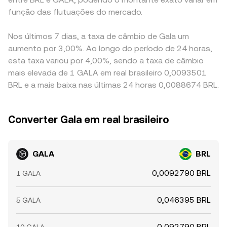
função das flutuações do mercado.
Nos últimos 7 dias, a taxa de câmbio de Gala um
aumento por 3,00%. Ao longo do período de 24 horas,
esta taxa variou por 4,00%, sendo a taxa de câmbio
mais elevada de 1 GALA em real brasileiro 0,0093501
BRL e a mais baixa nas últimas 24 horas 0,0088674 BRL.
Converter Gala em real brasileiro
GALA
BRL
0,0092790 BRL
1 GALA
0,046395 BRL
5 GALA
0,092790 BRL