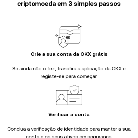
criptomoeda em 3 simples passos
Crie a sua conta da OKX grátis
Se ainda não o fez, transfira a aplicação da OKX e
registe-se para começar.
Verificar a conta
Conclua a
verificação de identidade
para manter a sua
conta e os seus ativos em segurança.