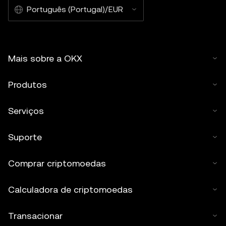
Português (Portugal)/EUR
Mais sobre a OKX
Produtos
Serviços
Suporte
Comprar criptomoedas
Calculadora de criptomoedas
Transacionar