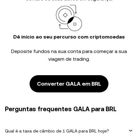
Dê início ao seu percurso com criptomoedas
Deposite fundos na sua conta para começar a sua
viagem de trading.
Converter GALA em BRL
Perguntas frequentes GALA para BRL
Qual é a taxa de câmbio de 1 GALA para BRL hoje?