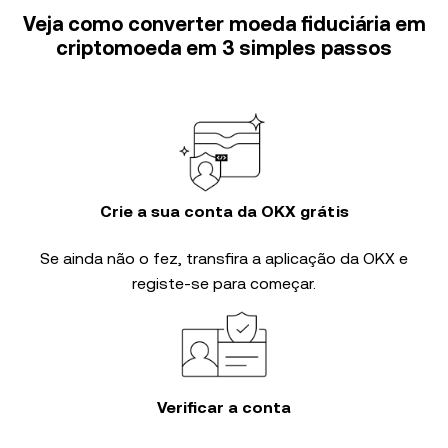
Veja como converter moeda fiduciária em
criptomoeda em 3 simples passos
Crie a sua conta da OKX grátis
Se ainda não o fez, transfira a aplicação da OKX e
registe-se para começar.
Verificar a conta