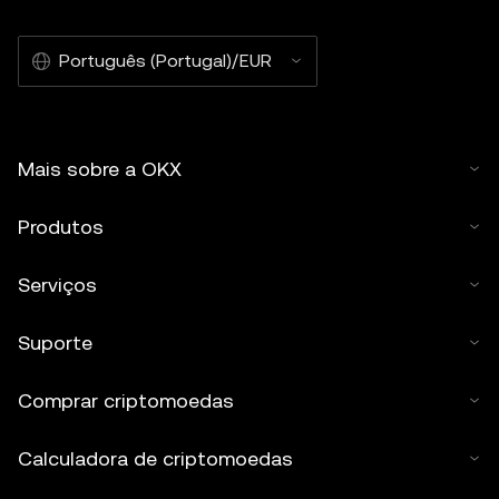
Português (Portugal)/EUR
Mais sobre a OKX
Produtos
Serviços
Suporte
Comprar criptomoedas
Calculadora de criptomoedas