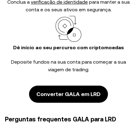
Conclua a
verificação de identidade
para manter a sua
conta e os seus ativos em segurança.
Dê início ao seu percurso com criptomoedas
Deposite fundos na sua conta para começar a sua
viagem de trading.
Converter GALA em LRD
Perguntas frequentes GALA para LRD