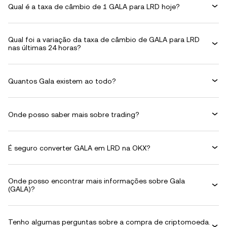
Qual é a taxa de câmbio de 1 GALA para LRD hoje?
Qual foi a variação da taxa de câmbio de GALA para LRD
nas últimas 24 horas?
Quantos Gala existem ao todo?
Onde posso saber mais sobre trading?
É seguro converter GALA em LRD na OKX?
Onde posso encontrar mais informações sobre Gala
(GALA)?
Tenho algumas perguntas sobre a compra de criptomoeda.