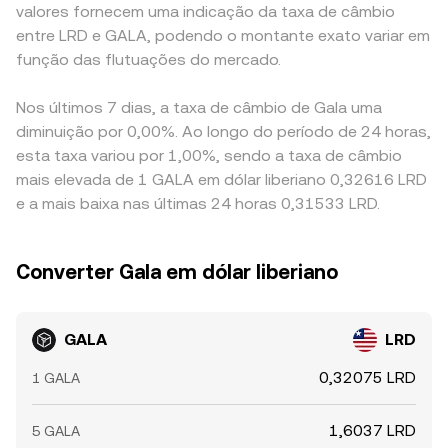
valores fornecem uma indicação da taxa de câmbio
entre LRD e GALA, podendo o montante exato variar em
função das flutuações do mercado.
Nos últimos 7 dias, a taxa de câmbio de Gala uma
diminuição por 0,00%. Ao longo do período de 24 horas,
esta taxa variou por 1,00%, sendo a taxa de câmbio
mais elevada de 1 GALA em dólar liberiano 0,32616 LRD
e a mais baixa nas últimas 24 horas 0,31533 LRD.
Converter Gala em dólar liberiano
GALA
LRD
0,32075 LRD
1 GALA
1,6037 LRD
5 GALA