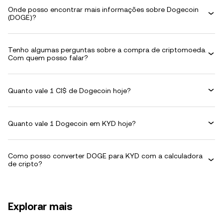
Onde posso encontrar mais informações sobre Dogecoin
(DOGE)?
Tenho algumas perguntas sobre a compra de criptomoeda.
Com quem posso falar?
Quanto vale 1 CI$ de Dogecoin hoje?
Quanto vale 1 Dogecoin em KYD hoje?
Como posso converter DOGE para KYD com a calculadora
de cripto?
Explorar mais