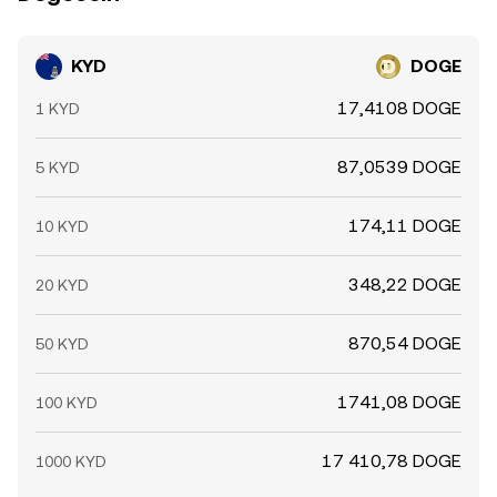
KYD
DOGE
17,4108 DOGE
1 KYD
87,0539 DOGE
5 KYD
174,11 DOGE
10 KYD
348,22 DOGE
20 KYD
870,54 DOGE
50 KYD
1741,08 DOGE
100 KYD
17 410,78 DOGE
1000 KYD