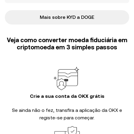
Mais sobre KYD a DOGE
Veja como converter moeda fiduciária em
criptomoeda em 3 simples passos
Crie a sua conta da OKX grátis
Se ainda não o fez, transfira a aplicação da OKX e
registe-se para começar.