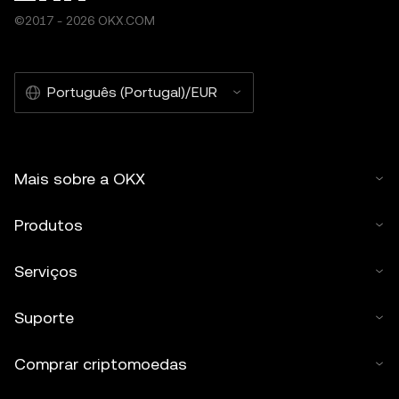
©2017 - 2026 OKX.COM
Português (Portugal)/EUR
Mais sobre a OKX
Produtos
Serviços
Suporte
Comprar criptomoedas