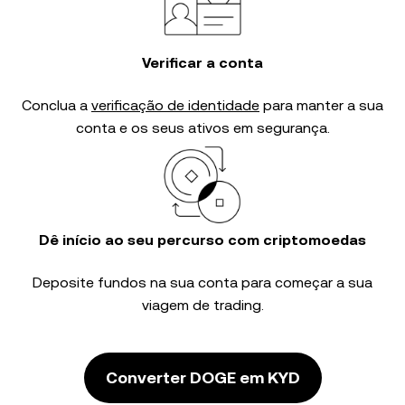
Verificar a conta
Conclua a
verificação de identidade
para manter a sua
conta e os seus ativos em segurança.
Dê início ao seu percurso com criptomoedas
Deposite fundos na sua conta para começar a sua
viagem de trading.
Converter DOGE em KYD