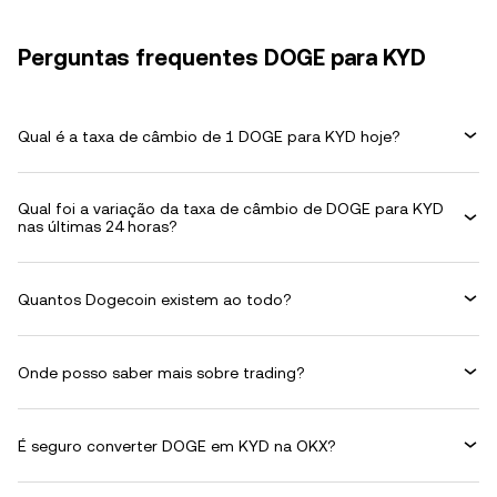
Perguntas frequentes DOGE para KYD
Qual é a taxa de câmbio de 1 DOGE para KYD hoje?
Qual foi a variação da taxa de câmbio de DOGE para KYD
nas últimas 24 horas?
Quantos Dogecoin existem ao todo?
Onde posso saber mais sobre trading?
É seguro converter DOGE em KYD na OKX?