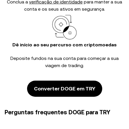
Conclua a
verificação de identidade
para manter a sua
conta e os seus ativos em segurança.
Dê início ao seu percurso com criptomoedas
Deposite fundos na sua conta para começar a sua
viagem de trading.
Converter DOGE em TRY
Perguntas frequentes DOGE para TRY