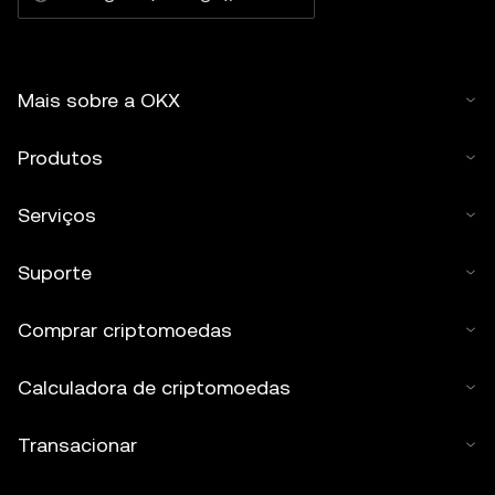
Mais sobre a OKX
Produtos
Serviços
Suporte
Comprar criptomoedas
Calculadora de criptomoedas
Transacionar