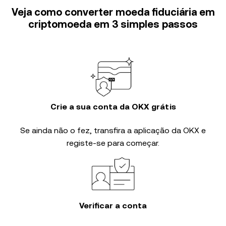
Veja como converter moeda fiduciária em
criptomoeda em 3 simples passos
Crie a sua conta da OKX grátis
Se ainda não o fez, transfira a aplicação da OKX e
registe-se para começar.
Verificar a conta