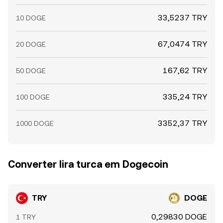
33,5237 TRY
10 DOGE
67,0474 TRY
20 DOGE
167,62 TRY
50 DOGE
335,24 TRY
100 DOGE
3352,37 TRY
1000 DOGE
Converter lira turca em Dogecoin
TRY
DOGE
0,29830 DOGE
1 TRY