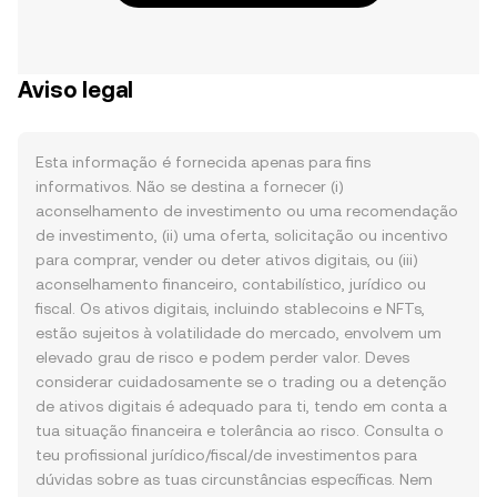
Aviso legal
Esta informação é fornecida apenas para fins
informativos. Não se destina a fornecer (i)
aconselhamento de investimento ou uma recomendação
de investimento, (ii) uma oferta, solicitação ou incentivo
para comprar, vender ou deter ativos digitais, ou (iii)
aconselhamento financeiro, contabilístico, jurídico ou
fiscal. Os ativos digitais, incluindo stablecoins e NFTs,
estão sujeitos à volatilidade do mercado, envolvem um
elevado grau de risco e podem perder valor. Deves
considerar cuidadosamente se o trading ou a detenção
de ativos digitais é adequado para ti, tendo em conta a
tua situação financeira e tolerância ao risco. Consulta o
teu profissional jurídico/fiscal/de investimentos para
dúvidas sobre as tuas circunstâncias específicas. Nem