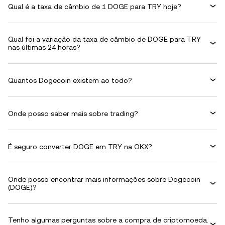
Qual é a taxa de câmbio de 1 DOGE para TRY hoje?
Qual foi a variação da taxa de câmbio de DOGE para TRY
nas últimas 24 horas?
Quantos Dogecoin existem ao todo?
Onde posso saber mais sobre trading?
É seguro converter DOGE em TRY na OKX?
Onde posso encontrar mais informações sobre Dogecoin
(DOGE)?
Tenho algumas perguntas sobre a compra de criptomoeda.