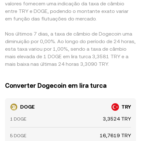
valores fornecem uma indicação da taxa de câmbio
entre TRY e DOGE, podendo o montante exato variar
em função das flutuações do mercado.
Nos últimos 7 dias, a taxa de câmbio de Dogecoin uma
diminuição por 0,00%. Ao longo do período de 24 horas,
esta taxa variou por 1,00%, sendo a taxa de câmbio
mais elevada de 1 DOGE em lira turca 3,3581 TRY e a
mais baixa nas últimas 24 horas 3,3090 TRY.
Converter Dogecoin em lira turca
DOGE
TRY
3,3524 TRY
1 DOGE
16,7619 TRY
5 DOGE