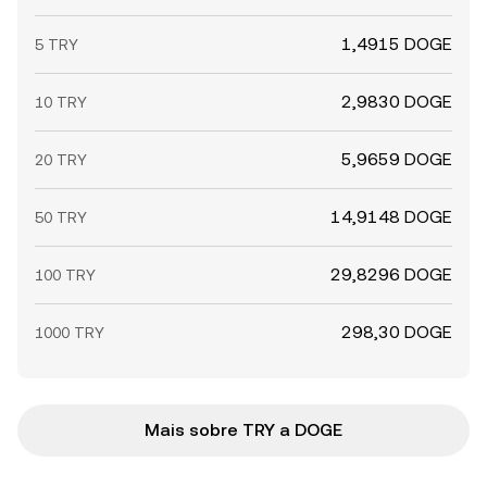
1,4915 DOGE
5 TRY
2,9830 DOGE
10 TRY
5,9659 DOGE
20 TRY
14,9148 DOGE
50 TRY
29,8296 DOGE
100 TRY
298,30 DOGE
1000 TRY
Mais sobre TRY a DOGE