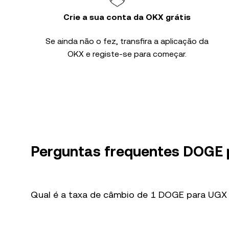
Crie a sua conta da OKX grátis
Se ainda não o fez, transfira a aplicação da
OKX e registe-se para começar.
Perguntas frequentes DOGE
Qual é a taxa de câmbio de 1 DOGE para UGX 