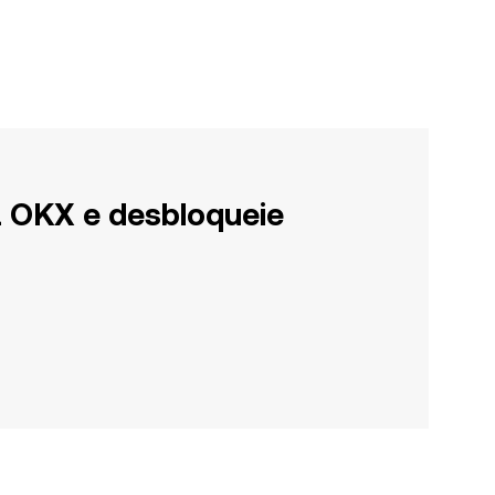
a OKX e desbloqueie