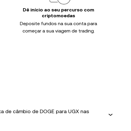
Dê início ao seu percurso com
criptomoedas
Deposite fundos na sua conta para
começar a sua viagem de trading.
taxa de câmbio de DOGE para UGX nas