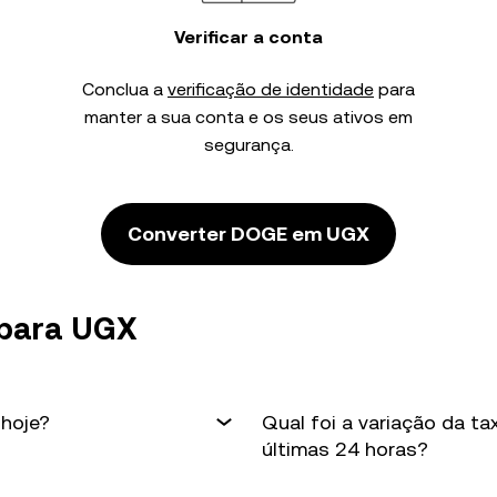
Verificar a conta
Conclua a
verificação de identidade
para
manter a sua conta e os seus ativos em
segurança.
Converter DOGE em UGX
 para UGX
hoje?
Qual foi a variação da 
últimas 24 horas?