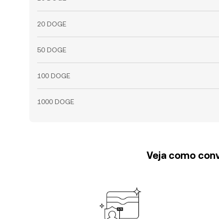
20 DOGE
50 DOGE
100 DOGE
1000 DOGE
Veja como conv