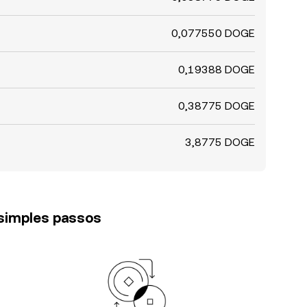
0,077550 DOGE
0,19388 DOGE
0,38775 DOGE
3,8775 DOGE
 simples passos