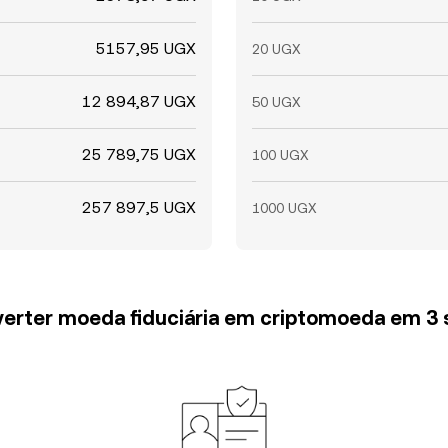
5157,95 UGX
20 UGX
12 894,87 UGX
50 UGX
25 789,75 UGX
100 UGX
257 897,5 UGX
1000 UGX
erter moeda fiduciária em criptomoeda em 3