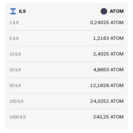
ILS
ATOM
0,24325 ATOM
1 ILS
1,2163 ATOM
5 ILS
2,4325 ATOM
10 ILS
4,8650 ATOM
20 ILS
12,1626 ATOM
50 ILS
24,3252 ATOM
100 ILS
243,25 ATOM
1000 ILS