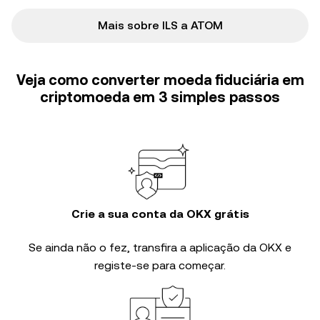
Mais sobre ILS a ATOM
Veja como converter moeda fiduciária em
criptomoeda em 3 simples passos
Crie a sua conta da OKX grátis
Se ainda não o fez, transfira a aplicação da OKX e
registe-se para começar.