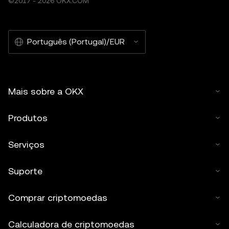
©2017 - 2026 OKX.COM
Português (Portugal)/EUR
Mais sobre a OKX
Produtos
Serviços
Suporte
Comprar criptomoedas
Calculadora de criptomoedas