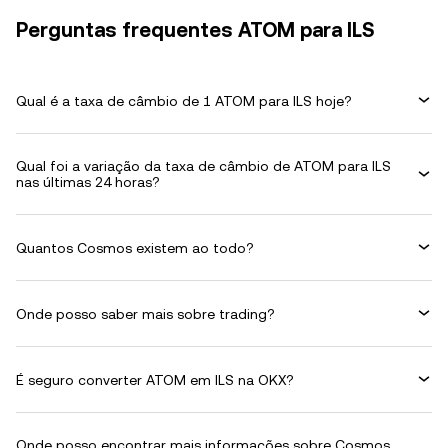
Perguntas frequentes ATOM para ILS
Qual é a taxa de câmbio de 1 ATOM para ILS hoje?
Qual foi a variação da taxa de câmbio de ATOM para ILS
nas últimas 24 horas?
Quantos Cosmos existem ao todo?
Onde posso saber mais sobre trading?
É seguro converter ATOM em ILS na OKX?
Onde posso encontrar mais informações sobre Cosmos