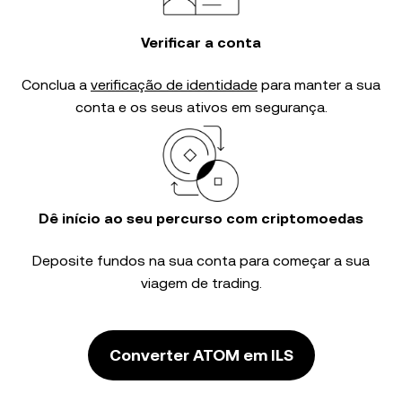
Verificar a conta
Conclua a
verificação de identidade
para manter a sua
conta e os seus ativos em segurança.
Dê início ao seu percurso com criptomoedas
Deposite fundos na sua conta para começar a sua
viagem de trading.
Converter ATOM em ILS