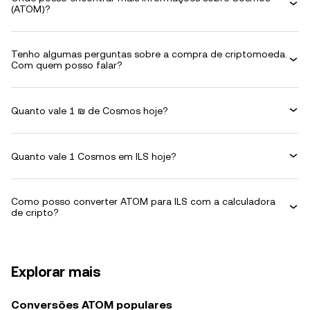
(ATOM)?
Tenho algumas perguntas sobre a compra de criptomoeda.
Com quem posso falar?
Quanto vale 1 ₪ de Cosmos hoje?
Quanto vale 1 Cosmos em ILS hoje?
Como posso converter ATOM para ILS com a calculadora
de cripto?
Explorar mais
Conversões ATOM populares