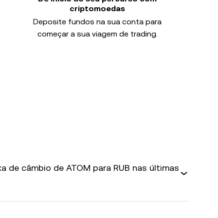
criptomoedas
Deposite fundos na sua conta para
começar a sua viagem de trading.
axa de câmbio de ATOM para RUB nas últimas