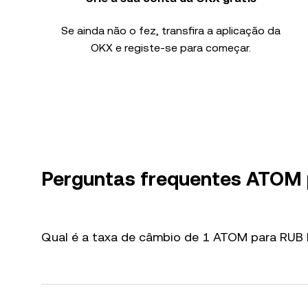
Se ainda não o fez, transfira a aplicação da
OKX e registe-se para começar.
Perguntas frequentes ATOM
Qual é a taxa de câmbio de 1 ATOM para RUB 