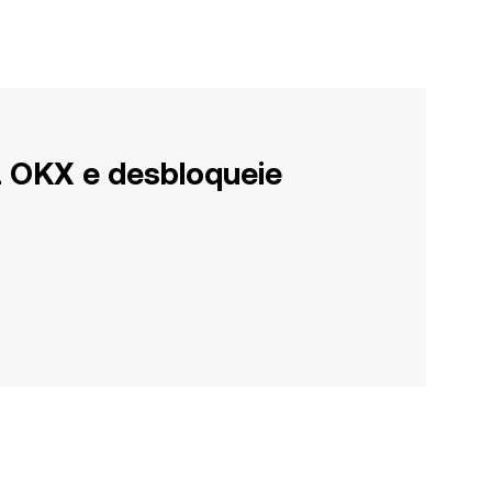
a OKX e desbloqueie