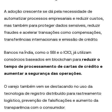
A adoção crescente se dá pela necessidade de
automatizar processos empresariais e reduzir custos,
mas também para proteger dados sensíveis, reduzir
fraudes e acelerar transações como compensações,
transferências internacionais e emissão de crédito.
Bancos na Índia, como o SBI e o ICICI, já utilizam
consórcios baseados em blockchain para
reduzir o
tempo de processamento de cartas de crédito e
aumentar a segurança das operações.
O varejo também vem se destacando no uso da
tecnologia de registro distribuído para rastreamento
logístico, prevenção de falsificações e aumento da
transparência com o consumidor.