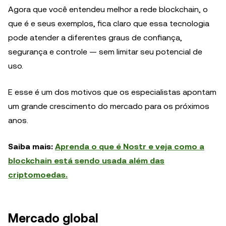
Agora que você entendeu melhor a rede blockchain, o
que é e seus exemplos, fica claro que essa tecnologia
pode atender a diferentes graus de confiança,
segurança e controle — sem limitar seu potencial de
uso.
E esse é um dos motivos que os especialistas apontam
um grande crescimento do mercado para os próximos
anos.
Saiba mais:
Aprenda o que é Nostr e veja como a
blockchain está sendo usada além das
criptomoedas.
Mercado global