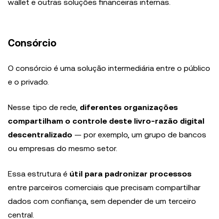
wallet e outras soluções financeiras internas.
Consórcio
O consórcio é uma solução intermediária entre o público
e o privado.
Nesse tipo de rede,
diferentes organizações
compartilham o controle deste livro-razão digital
descentralizado
— por exemplo, um grupo de bancos
ou empresas do mesmo setor.
Essa estrutura é
útil para padronizar processos
entre parceiros comerciais que precisam compartilhar
dados com confiança, sem depender de um terceiro
central.