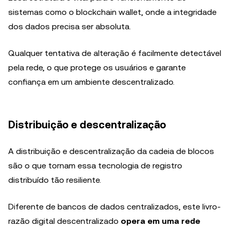
sistemas como o blockchain wallet, onde a integridade
dos dados precisa ser absoluta.
Qualquer tentativa de alteração é facilmente detectável
pela rede, o que protege os usuários e garante
confiança em um ambiente descentralizado.
Distribuição e descentralização
A distribuição e descentralização da cadeia de blocos
são o que tornam essa tecnologia de registro
distribuído tão resiliente.
Diferente de bancos de dados centralizados, este livro-
razão digital descentralizado
opera em uma rede