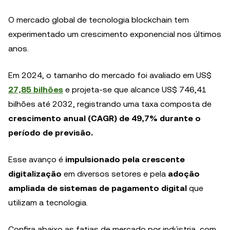
O mercado global de tecnologia blockchain tem
experimentado um crescimento exponencial nos últimos
anos.
Em 2024, o tamanho do mercado foi avaliado em US$
27,85 bilhões
e projeta-se que alcance US$ 746,41
bilhões até 2032, registrando uma taxa composta de
crescimento anual (CAGR) de 49,7% durante o
período de previsão.
Esse avanço é
impulsionado pela crescente
digitalização
em diversos setores e pela
adoção
ampliada de sistemas de pagamento digital
que
utilizam a tecnologia.
Confira abaixo as fatias de mercado por indústria, com