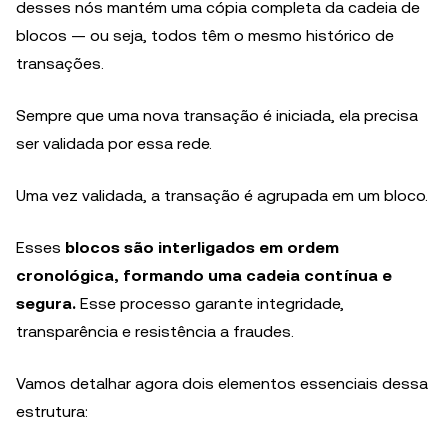
desses nós mantém uma cópia completa da cadeia de
blocos — ou seja, todos têm o mesmo histórico de
transações.
Sempre que uma nova transação é iniciada, ela precisa
ser validada por essa rede.
Uma vez validada, a transação é agrupada em um bloco.
Esses
blocos são interligados em ordem
cronológica, formando uma cadeia contínua e
segura.
Esse processo garante integridade,
transparência e resistência a fraudes.
Vamos detalhar agora dois elementos essenciais dessa
estrutura: