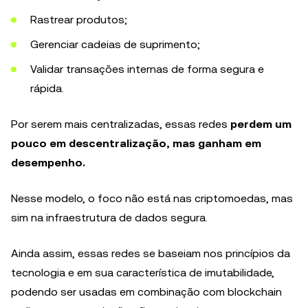
Rastrear produtos;
Gerenciar cadeias de suprimento;
Validar transações internas de forma segura e
rápida.
Por serem mais centralizadas, essas redes
perdem um
pouco em descentralização, mas ganham em
desempenho.
Nesse modelo, o foco não está nas criptomoedas, mas
sim na infraestrutura de dados segura.
Ainda assim, essas redes se baseiam nos princípios da
tecnologia e em sua característica de imutabilidade,
podendo ser usadas em combinação com blockchain