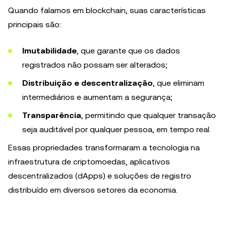
Quando falamos em blockchain, suas características
principais são:
Imutabilidade
, que garante que os dados
registrados não possam ser alterados;
Distribuição e descentralização
, que eliminam
intermediários e aumentam a segurança;
Transparência
, permitindo que qualquer transação
seja auditável por qualquer pessoa, em tempo real.
Essas propriedades transformaram a tecnologia na
infraestrutura de criptomoedas, aplicativos
descentralizados (dApps) e soluções de registro
distribuído em diversos setores da economia.