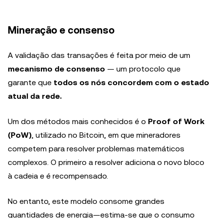
Mineração e consenso
A validação das transações é feita por meio de um
mecanismo de consenso
— um protocolo que
garante que
todos os nós concordem com o estado
atual da rede.
Um dos métodos mais conhecidos é o
Proof of Work
(PoW)
, utilizado no Bitcoin, em que mineradores
competem para resolver problemas matemáticos
complexos. O primeiro a resolver adiciona o novo bloco
à cadeia e é recompensado.
No entanto, este modelo consome grandes
quantidades de energia—estima-se que o consumo