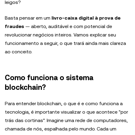
leigos?
Basta pensar em um
livro-caixa digital à prova de
fraudes
— aberto, auditável e com potencial de
revolucionar negócios inteiros. Vamos explicar seu
funcionamento a seguir, o que trará ainda mais clareza
ao conceito.
Como funciona o sistema
blockchain?
Para entender blockchain, o que é e como funciona a
tecnologia, é importante visualizar o que acontece "por
trás das cortinas". Imagine uma rede de computadores,
chamada de nós, espalhada pelo mundo. Cada um