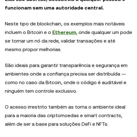
funcionam sem uma autoridade central.
Neste tipo de blockchain, os exemplos mais notáveis
incluem o Bitcoin e o
Ethereum
, onde qualquer um pode
se tornar um nó da rede, validar transações e até
mesmo propor melhorias.
São ideais para garantir transparência e segurança em
ambientes onde a confiança precisa ser distribuída —
como no caso da Bitcoin, onde o código é auditável e
ninguém tem controle exclusivo.
O acesso irrestrito também as torna o ambiente ideal
para a maioria das criptomoedas e smart contracts,
além de ser a base para soluções DeFi e NFTs.