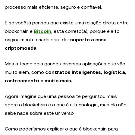
processo mais eficiente, seguro e confiável.
E se você já pensou que existe uma relação direta entre
blockchain e
Bitcoin
, está correto(a), porque ela foi
originalmente criada para dar
suporte a essa
criptomoeda
.
Mas a tecnologia ganhou diversas aplicações que vão
muito além, como
contratos inteligentes, logística,
rastreamento e muito mais.
Agora imagine que uma pessoa te perguntou mais
sobre o blockchain e o que é a tecnologia, mas ela não
sabe nada sobre este universo.
Como poderíamos explicar o que é blockchain para