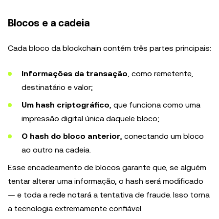
Blocos e a cadeia
Cada bloco da blockchain contém três partes principais:
Informações da transação
, como remetente,
destinatário e valor;
Um hash criptográfico
, que funciona como uma
impressão digital única daquele bloco;
O hash do bloco anterior
, conectando um bloco
ao outro na cadeia.
Esse encadeamento de blocos garante que, se alguém
tentar alterar uma informação, o hash será modificado
— e toda a rede notará a tentativa de fraude. Isso torna
a tecnologia extremamente confiável.