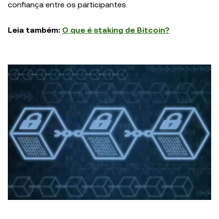
confiança entre os participantes.
Leia também:
O que é staking de Bitcoin?