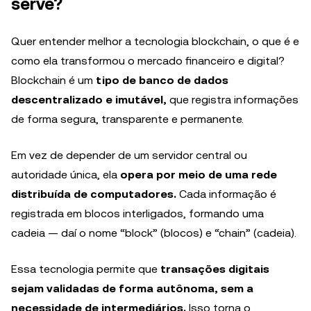
serve?
Quer entender melhor a tecnologia blockchain, o que é e
como ela transformou o mercado financeiro e digital?
Blockchain é um
tipo de banco de dados
descentralizado e imutável,
que registra informações
de forma segura, transparente e permanente.
Em vez de depender de um servidor central ou
autoridade única, ela
opera por meio de uma rede
distribuída de computadores.
Cada informação é
registrada em blocos interligados, formando uma
cadeia — daí o nome “block” (blocos) e “chain” (cadeia).
Essa tecnologia permite que
transações digitais
sejam validadas de forma autônoma, sem a
necessidade de intermediários.
Isso torna o