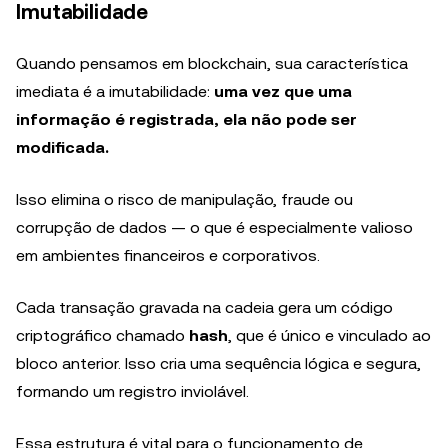
Imutabilidade
Quando pensamos em blockchain, sua característica
imediata é a imutabilidade:
uma vez que uma
informação é registrada, ela não pode ser
modificada.
Isso elimina o risco de manipulação, fraude ou
corrupção de dados — o que é especialmente valioso
em ambientes financeiros e corporativos.
Cada transação gravada na cadeia gera um código
criptográfico chamado
hash
, que é único e vinculado ao
bloco anterior. Isso cria uma sequência lógica e segura,
formando um registro inviolável.
Essa estrutura é vital para o funcionamento de