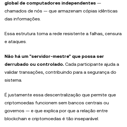
global de computadores independentes
—
chamados de nós — que armazenam cópias idênticas
das informações.
Essa estrutura torna a rede resistente a falhas, censura
e ataques.
Não há um "servidor-mestre" que possa ser
derrubado ou controlado.
Cada participante ajuda a
validar transações, contribuindo para a segurança do
sistema.
É justamente essa descentralização que permite que
criptomoedas funcionem sem bancos centrais ou
governos — e que explica por que a relação entre
blockchain e criptomoedas é tão inseparável.