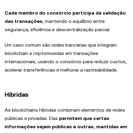
Cada membro do consórcio participa da validação
das transações
, mantendo o equilíbrio entre
segurança, eficiência e descentralização parcial.
Um caso comum são redes bancárias que integram
blockchain e criptomoedas em transações
internacionais, usando o consórcio para reduzir custos,
acelerar transferências e melhorar a rastreabilidade.
Híbridas
As blockchains híbridas combinam elementos de redes
públicas e privadas. Elas
permitem que certas
informações sejam públicas e outras, mantidas em