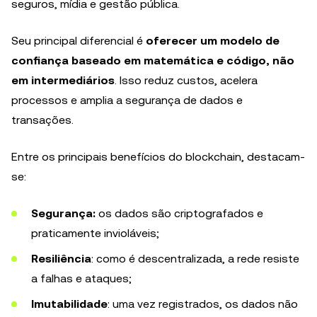
seguros, mídia e gestão pública.
Seu principal diferencial é
oferecer um modelo de
confiança baseado em matemática e código, não
em intermediários
. Isso reduz custos, acelera
processos e amplia a segurança de dados e
transações.
Entre os principais benefícios do blockchain, destacam-
se:
Segurança:
os dados são criptografados e
praticamente invioláveis;
Resiliência
: como é descentralizada, a rede resiste
a falhas e ataques;
Imutabilidade
: uma vez registrados, os dados não