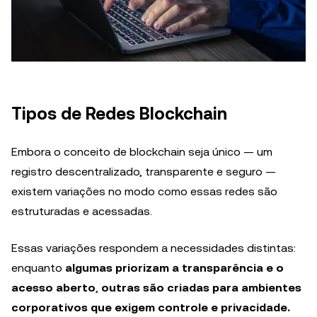
Tipos de Redes Blockchain
Embora o conceito de blockchain seja único — um
registro descentralizado, transparente e seguro —
existem variações no modo como essas redes são
estruturadas e acessadas.
Essas variações respondem a necessidades distintas:
enquanto
algumas priorizam a transparência e o
acesso aberto
,
outras são criadas para
ambientes
corporativos que exigem controle e privacidade.