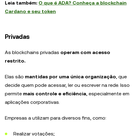
Leia também:
O que é ADA? Conheça a blockchain
Cardano e seu token
Privadas
As blockchains privadas
operam com acesso
restrito.
Elas são
mantidas por uma única organização
, que
decide quem pode acessar, ler ou escrever na rede. Isso
permite
mais controle e eficiência
, especialmente em
aplicações corporativas.
Empresas a utilizam para diversos fins, como:
Realizar votações;