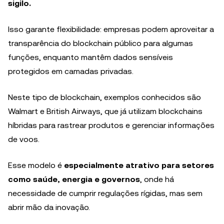
sigilo.
Isso garante flexibilidade: empresas podem aproveitar a
transparência do blockchain público para algumas
funções, enquanto mantêm dados sensíveis
protegidos em camadas privadas.
Neste tipo de blockchain, exemplos conhecidos são
Walmart e British Airways, que já utilizam blockchains
híbridas para rastrear produtos e gerenciar informações
de voos.
Esse modelo é
especialmente atrativo para setores
como saúde, energia e governos
, onde há
necessidade de cumprir regulações rígidas, mas sem
abrir mão da inovação.