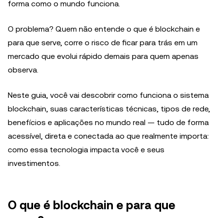
forma como o mundo funciona.
O problema? Quem não entende o que é blockchain e
para que serve, corre o risco de ficar para trás em um
mercado que evolui rápido demais para quem apenas
observa.
Neste guia, você vai descobrir como funciona o sistema
blockchain, suas características técnicas, tipos de rede,
benefícios e aplicações no mundo real — tudo de forma
acessível, direta e conectada ao que realmente importa:
como essa tecnologia impacta você e seus
investimentos.
O que é blockchain e para que