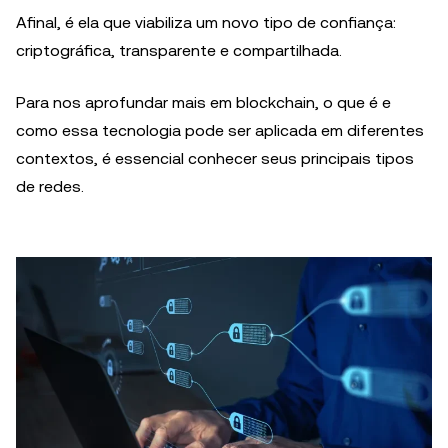
Afinal, é ela que viabiliza um novo tipo de confiança:
criptográfica, transparente e compartilhada.
Para nos aprofundar mais em blockchain, o que é e
como essa tecnologia pode ser aplicada em diferentes
contextos, é essencial conhecer seus principais tipos
de redes.