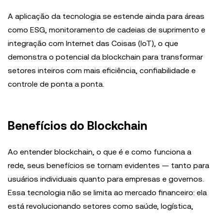
A aplicação da tecnologia se estende ainda para áreas
como ESG, monitoramento de cadeias de suprimento e
integração com Internet das Coisas (IoT), o que
demonstra o potencial da blockchain para transformar
setores inteiros com mais eficiência, confiabilidade e
controle de ponta a ponta.
Benefícios do Blockchain
Ao entender blockchain, o que é e como funciona a
rede, seus benefícios se tornam evidentes — tanto para
usuários individuais quanto para empresas e governos.
Essa tecnologia não se limita ao mercado financeiro: ela
está revolucionando setores como saúde, logística,