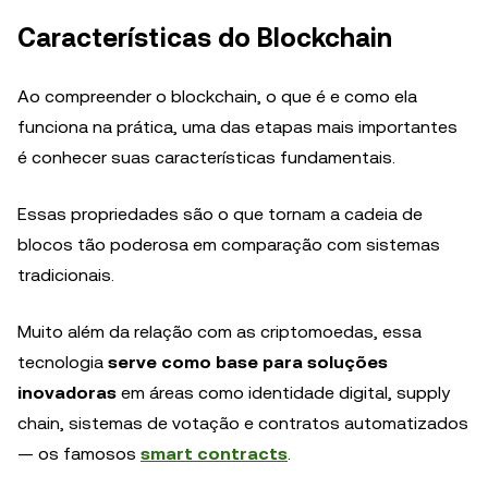
Características do Blockchain
Ao compreender o blockchain, o que é e como ela
funciona na prática, uma das etapas mais importantes
é conhecer suas características fundamentais.
Essas propriedades são o que tornam a cadeia de
blocos tão poderosa em comparação com sistemas
tradicionais.
Muito além da relação com as criptomoedas, essa
tecnologia
serve como base para soluções
inovadoras
em áreas como identidade digital, supply
chain, sistemas de votação e contratos automatizados
— os famosos
smart contracts
.