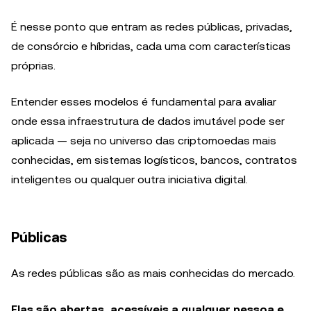
É nesse ponto que entram as redes públicas, privadas,
de consórcio e híbridas, cada uma com características
próprias.
Entender esses modelos é fundamental para avaliar
onde essa infraestrutura de dados imutável pode ser
aplicada — seja no universo das criptomoedas mais
conhecidas, em sistemas logísticos, bancos, contratos
inteligentes ou qualquer outra iniciativa digital.
Públicas
As redes públicas são as mais conhecidas do mercado.
Elas são abertas, acessíveis a qualquer pessoa e