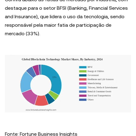
destaque para o setor BFSI (Banking, Financial Services
and Insurance), que lidera o uso da tecnologia, sendo
responsável pela maior fatia de participação de
mercado (33%).
Fonte: Fortune Business Insights