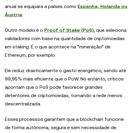
anual se equipara a países como
Espanha, Holanda ou
Áustria
.
Outro modelo é o
Proof of Stake (PoS)
, que seleciona
validadores com base na quantidade de criptomoedas
em staking. É o que acontece na “mineração” de
Ethereum, por exemplo.
Ele reduz drasticamente o gasto energético, sendo até
99,95% mais eficiente que o PoW. No entanto, críticos
apontam que o PoS pode favorecer grandes
detentores de criptomoedas, tornando a rede menos
descentralizada.
Esses processos garantem que a blockchain funcione
de forma autônoma, segura e sem necessidade de