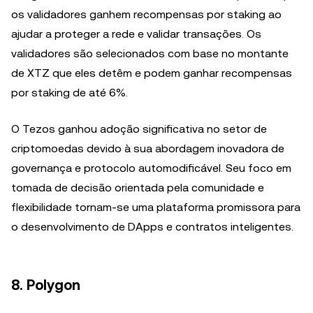
os validadores ganhem recompensas por staking ao
ajudar a proteger a rede e validar transações. Os
validadores são selecionados com base no montante
de XTZ que eles detêm e podem ganhar recompensas
por staking de até 6%.
O Tezos ganhou adoção significativa no setor de
criptomoedas devido à sua abordagem inovadora de
governança e protocolo automodificável. Seu foco em
tomada de decisão orientada pela comunidade e
flexibilidade tornam-se uma plataforma promissora para
o desenvolvimento de DApps e contratos inteligentes.
8. Polygon