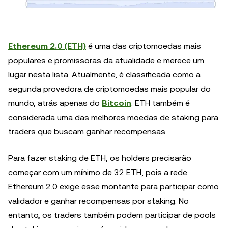
Ethereum 2.0 (ETH)
é uma das criptomoedas mais
populares e promissoras da atualidade e merece um
lugar nesta lista. Atualmente, é classificada como a
segunda provedora de criptomoedas mais popular do
mundo, atrás apenas do
Bitcoin
. ETH também é
considerada uma das melhores moedas de staking para
traders que buscam ganhar recompensas.
Para fazer staking de ETH, os holders precisarão
começar com um mínimo de 32 ETH, pois a rede
Ethereum 2.0 exige esse montante para participar como
validador e ganhar recompensas por staking. No
entanto, os traders também podem participar de pools