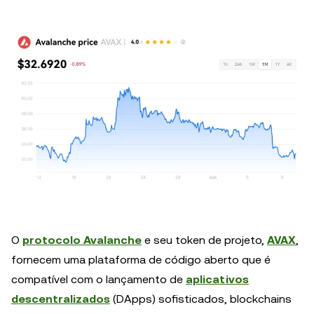
O
protocolo Avalanche
e seu token de projeto,
AVAX
,
fornecem uma plataforma de código aberto que é
compatível com o lançamento de
aplicativos
descentralizados
(DApps) sofisticados, blockchains