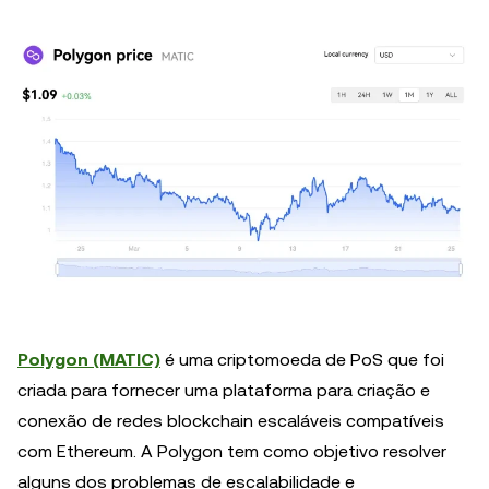
Polygon (MATIC)
é uma criptomoeda de PoS que foi
criada para fornecer uma plataforma para criação e
conexão de redes blockchain escaláveis ​​compatíveis
com Ethereum. A Polygon tem como objetivo resolver
alguns dos problemas de escalabilidade e