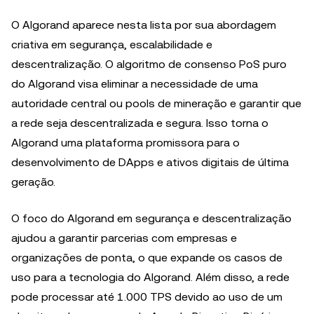
O Algorand aparece nesta lista por sua abordagem
criativa em segurança, escalabilidade e
descentralização. O algoritmo de consenso PoS puro
do Algorand visa eliminar a necessidade de uma
autoridade central ou pools de mineração e garantir que
a rede seja descentralizada e segura. Isso torna o
Algorand uma plataforma promissora para o
desenvolvimento de DApps e ativos digitais de última
geração.
O foco do Algorand em segurança e descentralização
ajudou a garantir parcerias com empresas e
organizações de ponta, o que expande os casos de
uso para a tecnologia do Algorand. Além disso, a rede
pode processar até 1.000 TPS devido ao uso de um