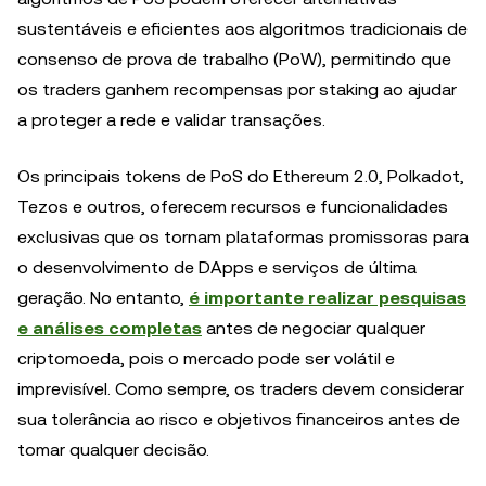
sustentáveis e eficientes aos algoritmos tradicionais de
consenso de prova de trabalho (PoW), permitindo que
os traders ganhem recompensas por staking ao ajudar
a proteger a rede e validar transações.
Os principais tokens de PoS do Ethereum 2.0, Polkadot,
Tezos e outros, oferecem recursos e funcionalidades
exclusivas que os tornam plataformas promissoras para
o desenvolvimento de DApps e serviços de última
geração. No entanto,
é importante realizar pesquisas
e análises completas
antes de negociar qualquer
criptomoeda, pois o mercado pode ser volátil e
imprevisível. Como sempre, os traders devem considerar
sua tolerância ao risco e objetivos financeiros antes de
tomar qualquer decisão.