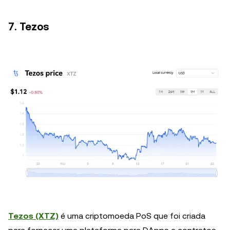
7. Tezos
Tezos (XTZ)
é uma criptomoeda PoS que foi criada