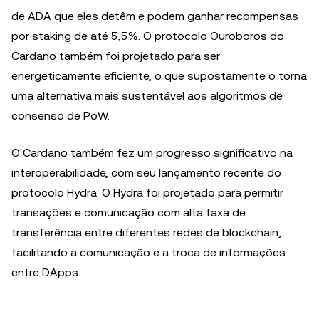
de ADA que eles detêm e podem ganhar recompensas
por staking de até 5,5%. O protocolo Ouroboros do
Cardano também foi projetado para ser
energeticamente eficiente, o que supostamente o torna
uma alternativa mais sustentável aos algoritmos de
consenso de PoW.
O Cardano também fez um progresso significativo na
interoperabilidade, com seu lançamento recente do
protocolo Hydra. O Hydra foi projetado para permitir
transações e comunicação com alta taxa de
transferência entre diferentes redes de blockchain,
facilitando a comunicação e a troca de informações
entre DApps.