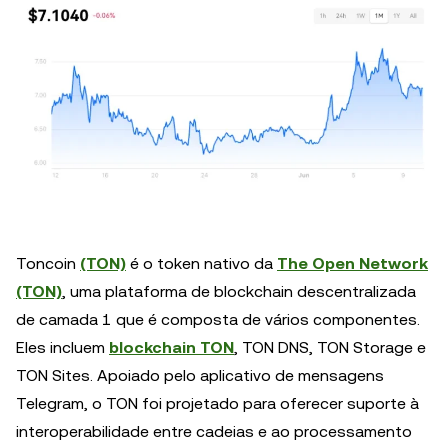
Toncoin
(TON)
é o token nativo da
The Open Network
(TON)
, uma plataforma de blockchain descentralizada
de camada 1 que é composta de vários componentes.
Eles incluem
blockchain TON
, TON DNS, TON Storage e
TON Sites. Apoiado pelo aplicativo de mensagens
Telegram, o TON foi projetado para oferecer suporte à
interoperabilidade entre cadeias e ao processamento