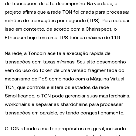
de transações de alto desempenho. Na verdade, o
projeto afirma que a rede TON foi criada para processar
milhões de transações por segundo (TPS). Para colocar
isso em contexto, de acordo com a Chainspect, o
Ethereum hoje tem uma TPS teórica máxima de 119.
Na rede, a Toncoin aceita a execução rápida de
transações com taxas mínimas. Seu alto desempenho
vem do uso do token de uma versão fragmentada do
mecanismo de PoS combinado com a Máquina Virtual
TON, que controla e altera os estados da rede.
Simplificando, o TON pode gerenciar suas masterchains,
workchains e separar as shardchains para processar
transações em paralelo, evitando congestionamento.
O TON atende a muitos propósitos em geral, incluindo