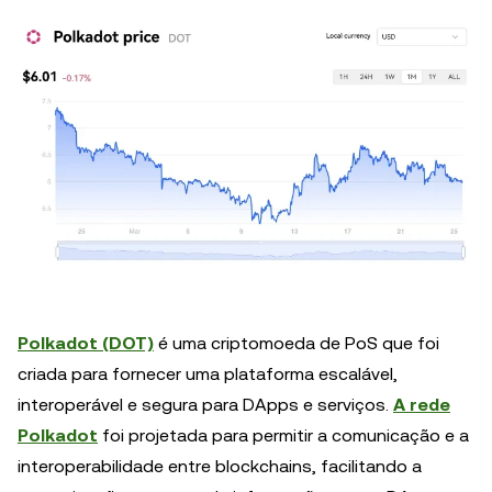
Polkadot (DOT)
é uma criptomoeda de PoS que foi
criada para fornecer uma plataforma escalável,
interoperável e segura para DApps e serviços.
A rede
Polkadot
foi projetada para permitir a comunicação e a
interoperabilidade entre blockchains, facilitando a