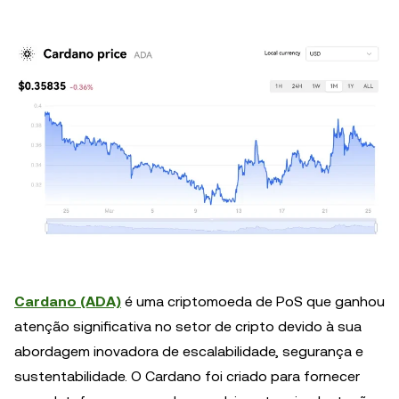
Cardano (ADA)
é uma criptomoeda de PoS que ganhou
atenção significativa no setor de cripto devido à sua
abordagem inovadora de escalabilidade, segurança e
sustentabilidade. O Cardano foi criado para fornecer