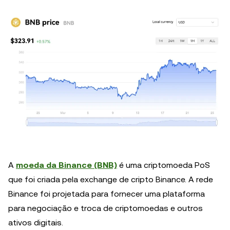
A
moeda da Binance (BNB)
é uma criptomoeda PoS
que foi criada pela exchange de cripto Binance. A rede
Binance foi projetada para fornecer uma plataforma
para negociação e troca de criptomoedas e outros
ativos digitais.