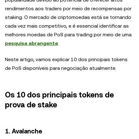
rendimentos aos traders por meio de recompensas por
staking. O mercado de criptomoedas está se tornando
cada vez mais competitivo, e é essencial identificar as
melhores moedas de PoS para trading por meio de uma
pesquisa abrangente
.
Neste artigo, vamos explicar 10 dos principais tokens
de PoS disponíveis para negociação atualmente.
Os 10 dos principais tokens de
prova de stake
1. Avalanche