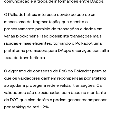
comunicação e a troca de informações entre DApps.
O Polkadot atraiu interesse devido ao uso de um
mecanismo de fragmentação, que permite o
processamento paralelo de transações e dados em
várias blockchains. Isso possibilita transações mais
rápidas e mais eficientes, tornando o Polkadot uma
plataforma promissora para DApps e serviços com alta
taxa de transferência.
O algoritmo de consenso de PoS do Polkadot permite
que os validadores ganhem recompensas por staking
ao ajudar a proteger a rede e validar transações. Os
validadores são selecionados com base no montante
de DOT que eles detêm e podem ganhar recompensas
por staking de até 12%.