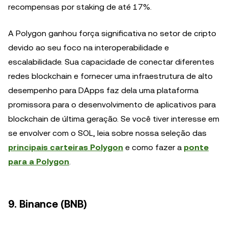
recompensas por staking de até 17%.
A Polygon ganhou força significativa no setor de cripto
devido ao seu foco na interoperabilidade e
escalabilidade. Sua capacidade de conectar diferentes
redes blockchain e fornecer uma infraestrutura de alto
desempenho para DApps faz dela uma plataforma
promissora para o desenvolvimento de aplicativos para
blockchain de última geração. Se você tiver interesse em
se envolver com o SOL, leia sobre nossa seleção das
principais carteiras Polygon
e como fazer a
ponte
para a Polygon
.
9. Binance (BNB)