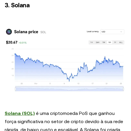
3. Solana
Solana (SOL)
é uma criptomoeda PoS que ganhou
força significativa no setor de cripto devido à sua rede
rápida, de baixo custo e escalável. A Solana foi criada