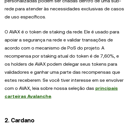
personalizadas podem ser criadas dentro de uma sub-
rede para atender às necessidades exclusivas de casos
de uso específicos.
O AVAX é o token de staking da rede. Ele é usado para
apoiar a segurança na rede e validar transações de
acordo com o mecanismo de PoS do projeto. A
recompensa por staking atual do token é de 7,60%, e
os holders de AVAX podem delegar seus tokens para
validadores e ganhar uma parte das recompensas que
estes receberem. Se você tiver interesse em se envolver
com o AVAX, leia sobre nossa seleção das
principais
carteiras Avalanche
.
2. Cardano