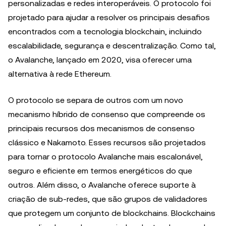
personalizadas e redes interoperáveis. O protocolo foi
projetado para ajudar a resolver os principais desafios
encontrados com a tecnologia blockchain, incluindo
escalabilidade, segurança e descentralização. Como tal,
o Avalanche, lançado em 2020, visa oferecer uma
alternativa à rede Ethereum.
O protocolo se separa de outros com um novo
mecanismo híbrido de consenso que compreende os
principais recursos dos mecanismos de consenso
clássico e Nakamoto. Esses recursos são projetados
para tornar o protocolo Avalanche mais escalonável,
seguro e eficiente em termos energéticos do que
outros. Além disso, o Avalanche oferece suporte à
criação de sub-redes, que são grupos de validadores
que protegem um conjunto de blockchains. Blockchains