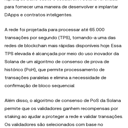
para fornecer uma maneira de desenvolver e implantar
DApps e contratos inteligentes.
A rede foi projetada para processar até 65.000
transações por segundo (TPS), tornando-a uma das
redes de blockchain mais rápidas disponíveis hoje. Essa
TPS elevada é alcançada por meio do uso inovador da
Solana de um algoritmo de consenso de prova de
histórico (PoH), que permite processamento de
transações paralelas e elimina a necessidade de
confirmação de bloco sequencial.
Além disso, o algoritmo de consenso de PoS da Solana
permite que os validadores ganhem recompensas por
staking ao ajudar a proteger a rede e validar transações.
Os validadores são selecionados com base no