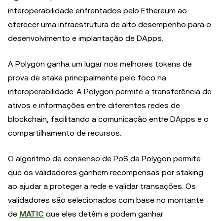
interoperabilidade enfrentados pelo Ethereum ao
oferecer uma infraestrutura de alto desempenho para o
desenvolvimento e implantação de DApps.
A Polygon ganha um lugar nos melhores tokens de
prova de stake principalmente pelo foco na
interoperabilidade. A Polygon permite a transferência de
ativos e informações entre diferentes redes de
blockchain, facilitando a comunicação entre DApps e o
compartilhamento de recursos.
O algoritmo de consenso de PoS da Polygon permite
que os validadores ganhem recompensas por staking
ao ajudar a proteger a rede e validar transações. Os
validadores são selecionados com base no montante
de
MATIC
que eles detêm e podem ganhar