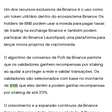
Um dos recursos exclusivos da Binance é o uso como
um token utilitário dentro do ecossistema Binance. Os
holders de BNB podem usar a moeda para pagar taxas
de trading na exchange Binance e também podem
participar do Binance Launchpad, uma plataforma para
lançar novos projetos de criptomoeda.
O algoritmo de consenso de PoS da Binance permite
que os validadores ganhem recompensas por staking
ao ajudar a proteger a rede e validar transações. Os
validadores são selecionados com base no montante
de
BNB
que eles detêm e podem ganhar recompensas
por staking de até 20%.
O crescimento e a expansão contínuos da Binance