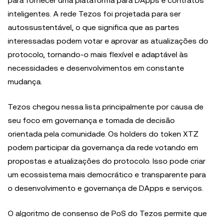
para fornecer uma plataforma para DApps e contratos
inteligentes. A rede Tezos foi projetada para ser
autossustentável, o que significa que as partes
interessadas podem votar e aprovar as atualizações do
protocolo, tornando-o mais flexível e adaptável às
necessidades e desenvolvimentos em constante
mudança.
Tezos chegou nessa lista principalmente por causa de
seu foco em governança e tomada de decisão
orientada pela comunidade. Os holders do token XTZ
podem participar da governança da rede votando em
propostas e atualizações do protocolo. Isso pode criar
um ecossistema mais democrático e transparente para
o desenvolvimento e governança de DApps e serviços.
O algoritmo de consenso de PoS do Tezos permite que