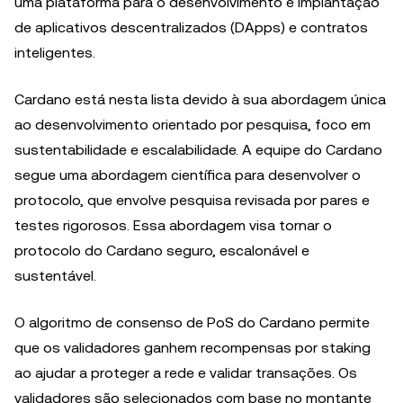
uma plataforma para o desenvolvimento e implantação
de aplicativos descentralizados (DApps) e contratos
inteligentes.
Cardano está nesta lista devido à sua abordagem única
ao desenvolvimento orientado por pesquisa, foco em
sustentabilidade e escalabilidade. A equipe do Cardano
segue uma abordagem científica para desenvolver o
protocolo, que envolve pesquisa revisada por pares e
testes rigorosos. Essa abordagem visa tornar o
protocolo do Cardano seguro, escalonável e
sustentável.
O algoritmo de consenso de PoS do Cardano permite
que os validadores ganhem recompensas por staking
ao ajudar a proteger a rede e validar transações. Os
validadores são selecionados com base no montante