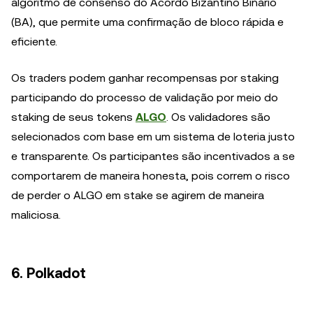
algoritmo de consenso do Acordo Bizantino Binário
(BA), que permite uma confirmação de bloco rápida e
eficiente.
Os traders podem ganhar recompensas por staking
participando do processo de validação por meio do
staking de seus tokens
ALGO
. Os validadores são
selecionados com base em um sistema de loteria justo
e transparente. Os participantes são incentivados a se
comportarem de maneira honesta, pois correm o risco
de perder o ALGO em stake se agirem de maneira
maliciosa.
6. Polkadot