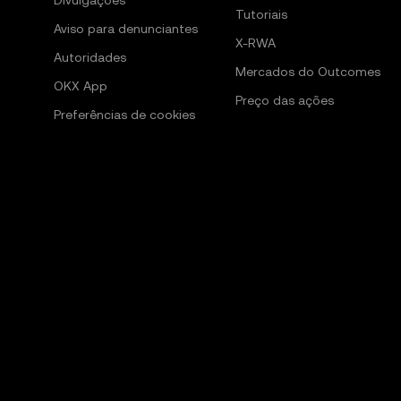
Divulgações
Tutoriais
Aviso para denunciantes
X-RWA
Autoridades
Mercados do Outcomes
OKX App
Preço das ações
Preferências de cookies