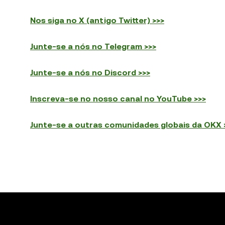
Nos siga no X (antigo Twitter) >>>
Junte-se a nós no Telegram >>>
Junte-se a nós no Discord >>>
Inscreva-se no nosso canal no YouTube >>>
Junte-se a outras comunidades globais da OKX 