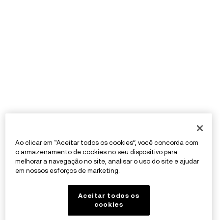
Ao clicar em “Aceitar todos os cookies”, você concorda com
o armazenamento de cookies no seu dispositivo para
melhorar a navegação no site, analisar o uso do site e ajudar
em nossos esforços de marketing.
Aceitar todos os
cookies