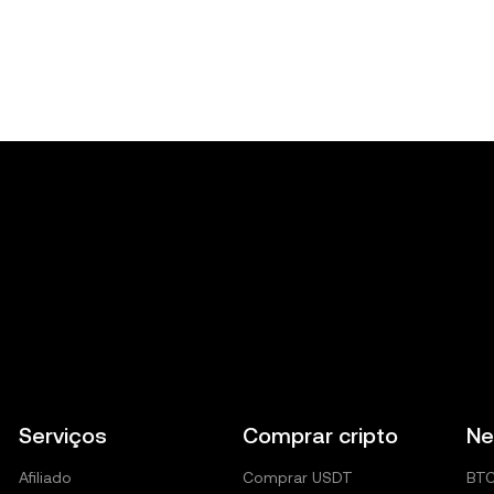
Serviços
Comprar cripto
Ne
Afiliado
Comprar USDT
BT