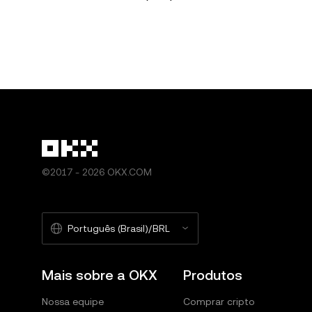
©2017 - 2026 OKX.COM
Português (Brasil)/BRL
Mais sobre a OKX
Produtos
Nossa equipe
Comprar cripto