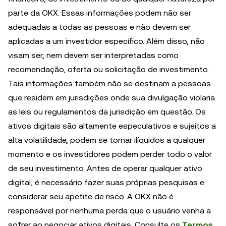
parte da OKX. Essas informações podem não ser
adequadas a todas as pessoas e não devem ser
aplicadas a um investidor específico. Além disso, não
visam ser, nem devem ser interpretadas como
recomendação, oferta ou solicitação de investimento.
Tais informações também não se destinam a pessoas
que residem em jurisdições onde sua divulgação violaria
as leis ou regulamentos da jurisdição em questão. Os
ativos digitais são altamente especulativos e sujeitos a
alta volatilidade, podem se tornar ilíquidos a qualquer
momento e os investidores podem perder todo o valor
de seu investimento. Antes de operar qualquer ativo
digital, é necessário fazer suas próprias pesquisas e
considerar seu apetite de risco. A OKX não é
responsável por nenhuma perda que o usuário venha a
sofrer ao negociar ativos digitais. Consulte os
Termos