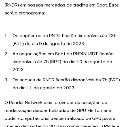
(RNDR) em nossos mercados de trading em Spot. Este
será o cronograma:
Os depósitos de RNDR ficarão disponíveis às 23h
(BRT) do dia 9 de agosto de 2023.
As negociações em Spot de RNDR/USDT ficarão
disponíveis às 7h (BRT) do dia 10 de agosto de
2023.
Os saques de RNDR ficarão disponíveis às 7h (BRT)
do dia 11 de agosto de 2023.
O Render Network é um provedor de soluções de
renderização descentralizadas de GPU. Ele fornece
poder computacional descentralizado de GPU para a
criação de conteúdo 3D da próxima geração. O RNDR é