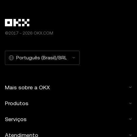
©2017 - 2026 OKX.COM
Português (Brasil)/BRL
Mais sobre a OKX
Produtos
Serviços
Atendimento