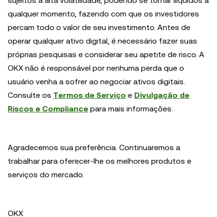
sujeitos a alta volatilidade, podendo se tornar ilíquidos a
qualquer momento, fazendo com que os investidores
percam todo o valor de seu investimento. Antes de
operar qualquer ativo digital, é necessário fazer suas
próprias pesquisas e considerar seu apetite de risco. A
OKX não é responsável por nenhuma perda que o
usuário venha a sofrer ao negociar ativos digitais.
Consulte os
Termos de Serviço
e
Divulgação de
Riscos e Compliance
para mais informações.
Agradecemos sua preferência. Continuaremos a
trabalhar para oferecer-lhe os melhores produtos e
serviços do mercado.
OKX