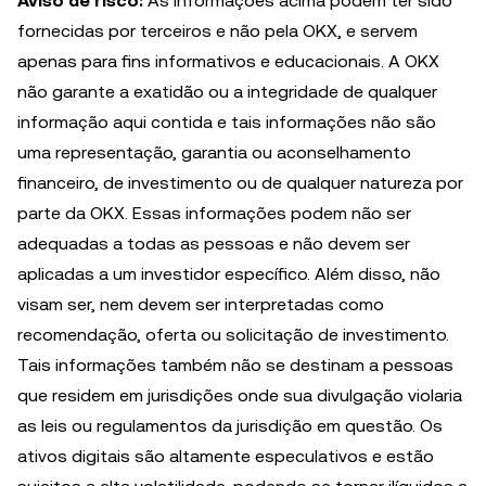
Aviso de risco:
As informações acima podem ter sido
fornecidas por terceiros e não pela OKX, e servem
apenas para fins informativos e educacionais. A OKX
não garante a exatidão ou a integridade de qualquer
informação aqui contida e tais informações não são
uma representação, garantia ou aconselhamento
financeiro, de investimento ou de qualquer natureza por
parte da OKX. Essas informações podem não ser
adequadas a todas as pessoas e não devem ser
aplicadas a um investidor específico. Além disso, não
visam ser, nem devem ser interpretadas como
recomendação, oferta ou solicitação de investimento.
Tais informações também não se destinam a pessoas
que residem em jurisdições onde sua divulgação violaria
as leis ou regulamentos da jurisdição em questão. Os
ativos digitais são altamente especulativos e estão