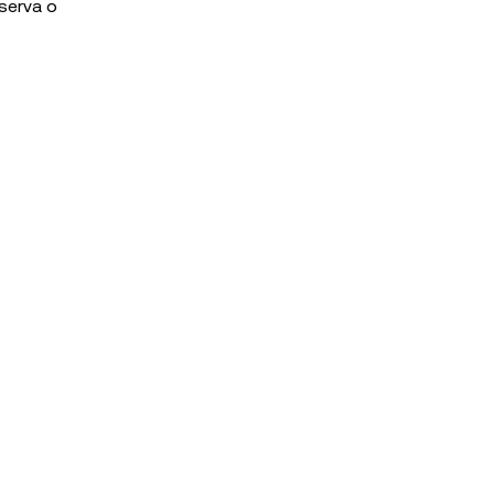
serva o