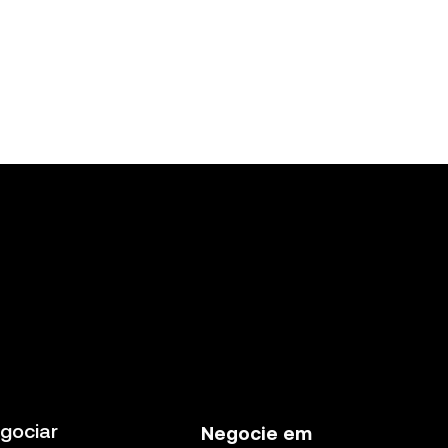
gociar
Negocie em