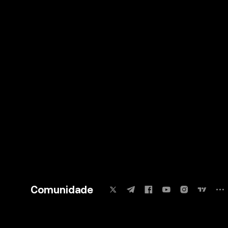
Comunidade