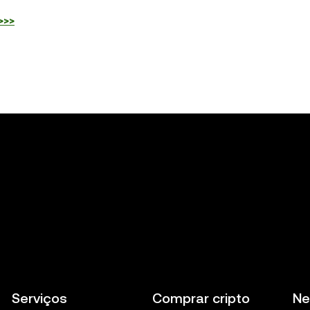
>>>
Serviços
Comprar cripto
Ne