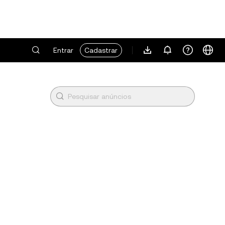
Entrar
Cadastrar