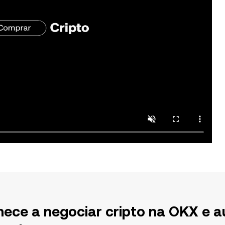
ece a negociar cripto na OKX e a