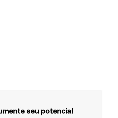
umente seu potencial