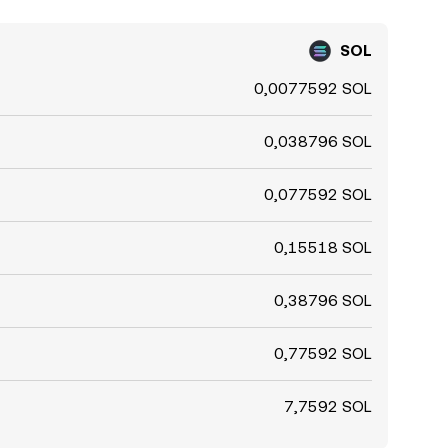
SOL
0,0077592 SOL
0,038796 SOL
0,077592 SOL
0,15518 SOL
0,38796 SOL
0,77592 SOL
7,7592 SOL