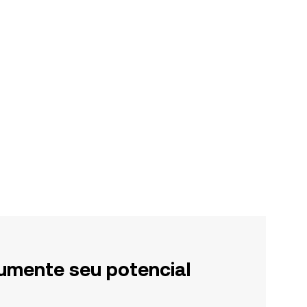
umente seu potencial