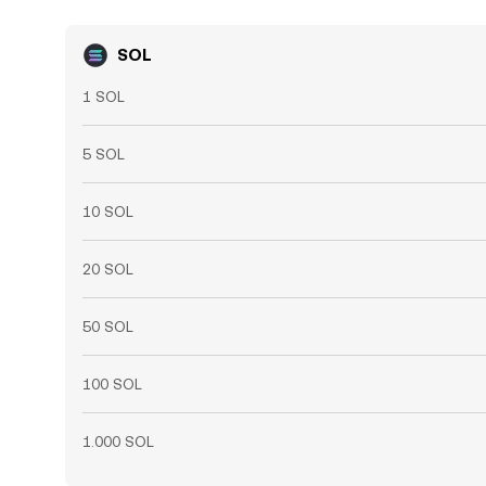
SOL
1 SOL
5 SOL
10 SOL
20 SOL
50 SOL
100 SOL
1.000 SOL