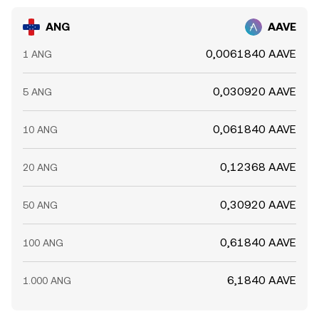
ANG
AAVE
0,0061840 AAVE
1 ANG
0,030920 AAVE
5 ANG
0,061840 AAVE
10 ANG
0,12368 AAVE
20 ANG
0,30920 AAVE
50 ANG
0,61840 AAVE
100 ANG
6,1840 AAVE
1.000 ANG