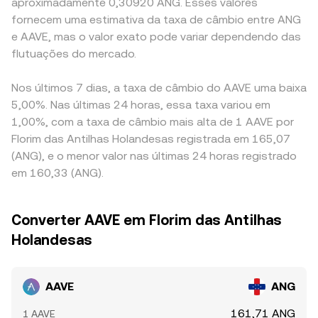
aproximadamente 0,30920 ANG. Esses valores
fornecem uma estimativa da taxa de câmbio entre ANG
e AAVE, mas o valor exato pode variar dependendo das
flutuações do mercado.
Nos últimos 7 dias, a taxa de câmbio do AAVE uma baixa
5,00%. Nas últimas 24 horas, essa taxa variou em
1,00%, com a taxa de câmbio mais alta de 1 AAVE por
Florim das Antilhas Holandesas registrada em 165,07
(ANG), e o menor valor nas últimas 24 horas registrado
em 160,33 (ANG).
Converter AAVE em Florim das Antilhas
Holandesas
AAVE
ANG
161,71 ANG
1 AAVE