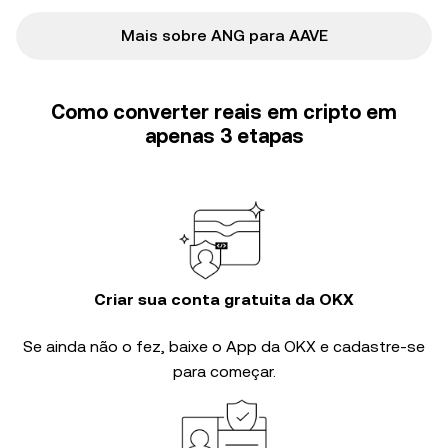
Mais sobre ANG para AAVE
Como converter reais em cripto em
apenas 3 etapas
Criar sua conta gratuita da OKX
Se ainda não o fez, baixe o App da OKX e cadastre-se
para começar.