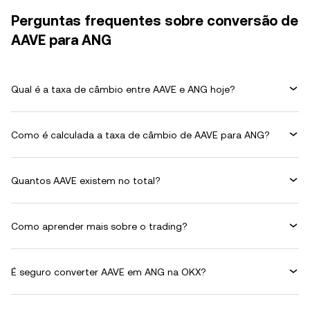
Perguntas frequentes sobre conversão de
AAVE para ANG
Qual é a taxa de câmbio entre AAVE e ANG hoje?
Como é calculada a taxa de câmbio de AAVE para ANG?
Quantos AAVE existem no total?
Como aprender mais sobre o trading?
É seguro converter AAVE em ANG na OKX?