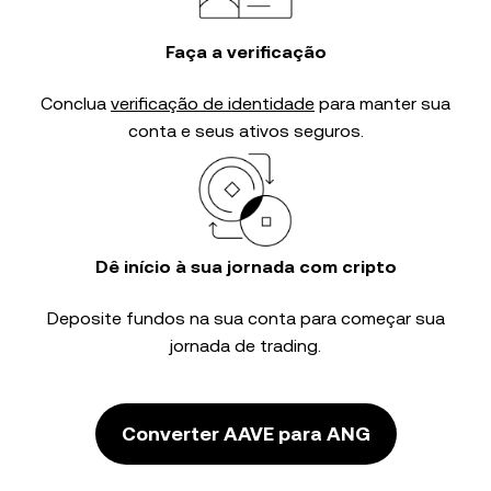
Faça a verificação
Conclua
verificação de identidade
para manter sua
conta e seus ativos seguros.
Dê início à sua jornada com cripto
Deposite fundos na sua conta para começar sua
jornada de trading.
Converter AAVE para ANG