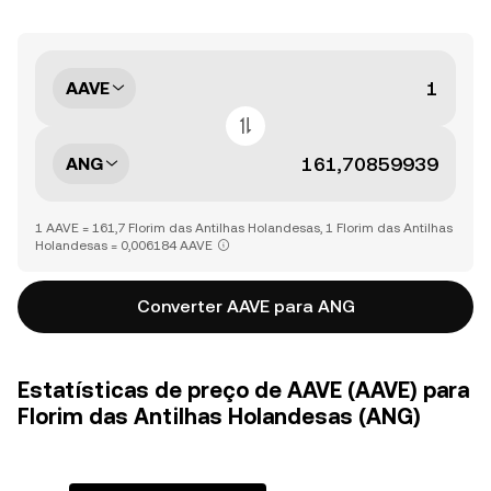
AAVE
ANG
1 AAVE = 161,7 Florim das Antilhas Holandesas, 1 Florim das Antilhas
Holandesas = 0,006184 AAVE
Converter AAVE para ANG
Estatísticas de preço de AAVE (AAVE) para
Florim das Antilhas Holandesas (ANG)