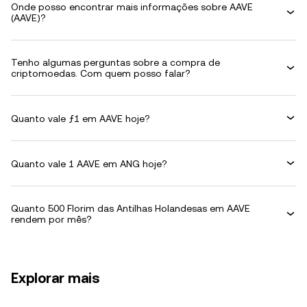
Onde posso encontrar mais informações sobre AAVE
(AAVE)?
Tenho algumas perguntas sobre a compra de
criptomoedas. Com quem posso falar?
Quanto vale ƒ1 em AAVE hoje?
Quanto vale 1 AAVE em ANG hoje?
Quanto 500 Florim das Antilhas Holandesas em AAVE
rendem por mês?
Explorar mais