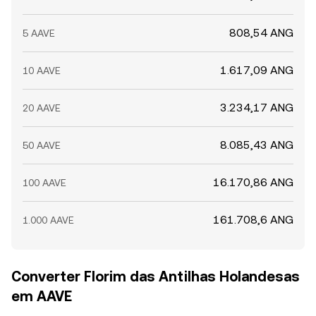
808,54 ANG
5 AAVE
1.617,09 ANG
10 AAVE
3.234,17 ANG
20 AAVE
8.085,43 ANG
50 AAVE
16.170,86 ANG
100 AAVE
161.708,6 ANG
1.000 AAVE
Converter Florim das Antilhas Holandesas
em AAVE