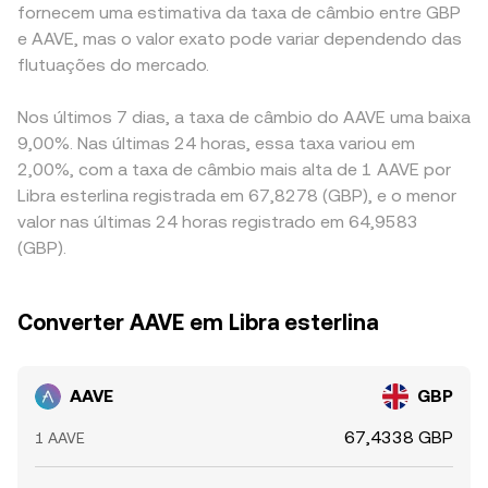
fornecem uma estimativa da taxa de câmbio entre GBP
e AAVE, mas o valor exato pode variar dependendo das
flutuações do mercado.
Nos últimos 7 dias, a taxa de câmbio do AAVE uma baixa
9,00%. Nas últimas 24 horas, essa taxa variou em
2,00%, com a taxa de câmbio mais alta de 1 AAVE por
Libra esterlina registrada em 67,8278 (GBP), e o menor
valor nas últimas 24 horas registrado em 64,9583
(GBP).
Converter AAVE em Libra esterlina
AAVE
GBP
67,4338 GBP
1 AAVE