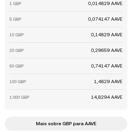
0,014829 AAVE
1 GBP
0,074147 AAVE
5 GBP
0,14829 AAVE
10 GBP
0,29659 AAVE
20 GBP
0,74147 AAVE
50 GBP
1,4829 AAVE
100 GBP
14,8294 AAVE
1.000 GBP
Mais sobre GBP para AAVE