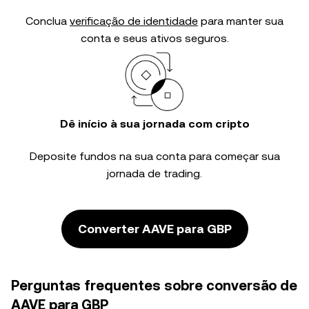
Conclua
verificação de identidade
para manter sua
conta e seus ativos seguros.
Dê início à sua jornada com cripto
Deposite fundos na sua conta para começar sua
jornada de trading.
Converter AAVE para GBP
Perguntas frequentes sobre conversão de
AAVE para GBP