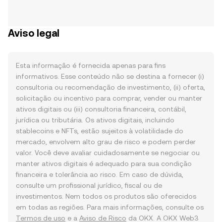
Aviso legal
Esta informação é fornecida apenas para fins
informativos. Esse conteúdo não se destina a fornecer (i)
consultoria ou recomendação de investimento, (ii) oferta,
solicitação ou incentivo para comprar, vender ou manter
ativos digitais ou (iii) consultoria financeira, contábil,
jurídica ou tributária. Os ativos digitais, incluindo
stablecoins e NFTs, estão sujeitos à volatilidade do
mercado, envolvem alto grau de risco e podem perder
valor. Você deve avaliar cuidadosamente se negociar ou
manter ativos digitais é adequado para sua condição
financeira e tolerância ao risco. Em caso de dúvida,
consulte um profissional jurídico, fiscal ou de
investimentos. Nem todos os produtos são oferecidos
em todas as regiões. Para mais informações, consulte os
Termos de uso
e a
Aviso de Risco
da OKX. A OKX Web3