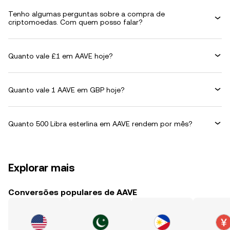
Tenho algumas perguntas sobre a compra de
criptomoedas. Com quem posso falar?
Quanto vale £1 em AAVE hoje?
Quanto vale 1 AAVE em GBP hoje?
Quanto 500 Libra esterlina em AAVE rendem por mês?
Explorar mais
Conversões populares de AAVE