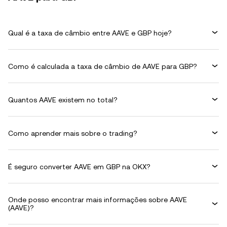
Qual é a taxa de câmbio entre AAVE e GBP hoje?
Como é calculada a taxa de câmbio de AAVE para GBP?
Quantos AAVE existem no total?
Como aprender mais sobre o trading?
É seguro converter AAVE em GBP na OKX?
Onde posso encontrar mais informações sobre AAVE
(AAVE)?