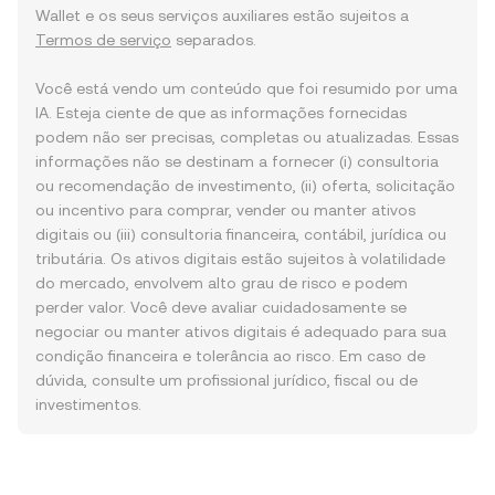
Wallet e os seus serviços auxiliares estão sujeitos a
Termos de serviço
separados.
Você está vendo um conteúdo que foi resumido por uma
IA. Esteja ciente de que as informações fornecidas
podem não ser precisas, completas ou atualizadas. Essas
informações não se destinam a fornecer (i) consultoria
ou recomendação de investimento, (ii) oferta, solicitação
ou incentivo para comprar, vender ou manter ativos
digitais ou (iii) consultoria financeira, contábil, jurídica ou
tributária. Os ativos digitais estão sujeitos à volatilidade
do mercado, envolvem alto grau de risco e podem
perder valor. Você deve avaliar cuidadosamente se
negociar ou manter ativos digitais é adequado para sua
condição financeira e tolerância ao risco. Em caso de
dúvida, consulte um profissional jurídico, fiscal ou de
investimentos.