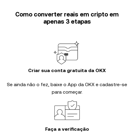
Como converter reais em cripto em
apenas 3 etapas
Criar sua conta gratuita da OKX
Se ainda não o fez, baixe o App da OKX e cadastre-se
para começar.
Faça a verificação