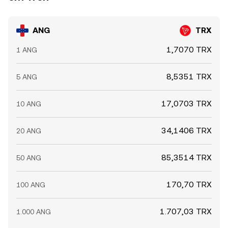
ANG
TRX
1,7070 TRX
1 ANG
8,5351 TRX
5 ANG
17,0703 TRX
10 ANG
34,1406 TRX
20 ANG
85,3514 TRX
50 ANG
170,70 TRX
100 ANG
1.707,03 TRX
1.000 ANG