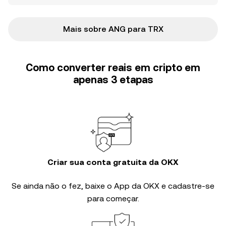
Mais sobre ANG para TRX
Como converter reais em cripto em
apenas 3 etapas
Criar sua conta gratuita da OKX
Se ainda não o fez, baixe o App da OKX e cadastre-se
para começar.