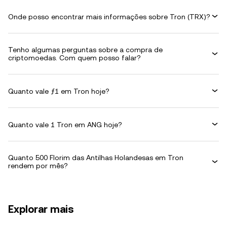
Onde posso encontrar mais informações sobre Tron (TRX)?
Tenho algumas perguntas sobre a compra de
criptomoedas. Com quem posso falar?
Quanto vale ƒ1 em Tron hoje?
Quanto vale 1 Tron em ANG hoje?
Quanto 500 Florim das Antilhas Holandesas em Tron
rendem por mês?
Explorar mais