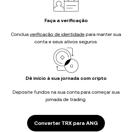
Faça a verificação
Conclua
verificação de identidade
para manter sua
conta e seus ativos seguros.
Dê início à sua jornada com cripto
Deposite fundos na sua conta para começar sua
jornada de trading.
Converter TRX para ANG