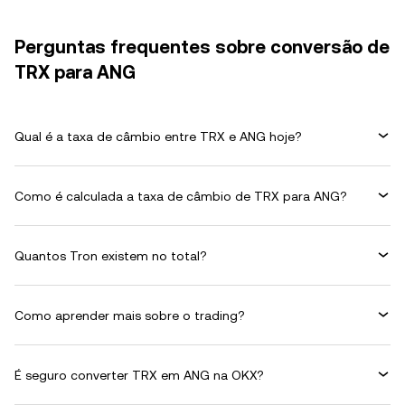
Perguntas frequentes sobre conversão de
TRX para ANG
Qual é a taxa de câmbio entre TRX e ANG hoje?
Como é calculada a taxa de câmbio de TRX para ANG?
Quantos Tron existem no total?
Como aprender mais sobre o trading?
É seguro converter TRX em ANG na OKX?