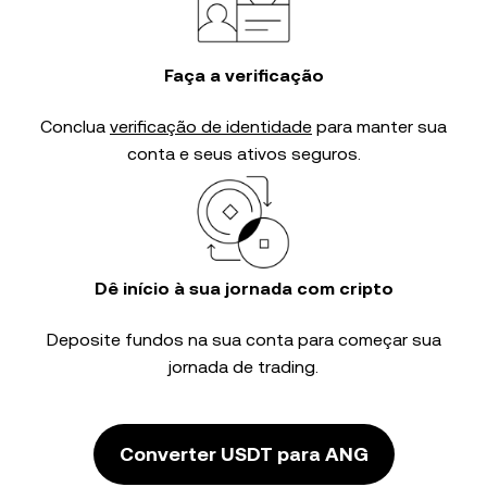
Faça a verificação
Conclua
verificação de identidade
para manter sua
conta e seus ativos seguros.
Dê início à sua jornada com cripto
Deposite fundos na sua conta para começar sua
jornada de trading.
Converter USDT para ANG