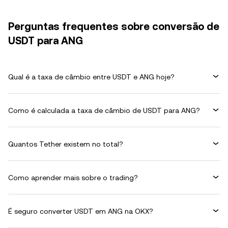
Perguntas frequentes sobre conversão de
USDT para ANG
Qual é a taxa de câmbio entre USDT e ANG hoje?
Como é calculada a taxa de câmbio de USDT para ANG?
Quantos Tether existem no total?
Como aprender mais sobre o trading?
É seguro converter USDT em ANG na OKX?