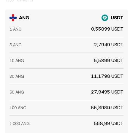
ANG
USDT
0,55899 USDT
1 ANG
2,7949 USDT
5 ANG
5,5899 USDT
10 ANG
11,1798 USDT
20 ANG
27,9495 USDT
50 ANG
55,8989 USDT
100 ANG
558,99 USDT
1.000 ANG