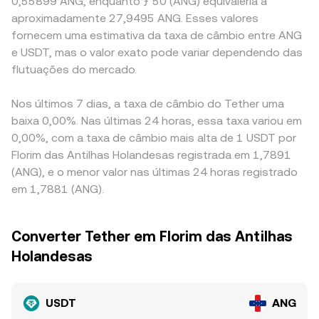
0,55899 ANG, enquanto ƒ 50 (ANG) equivaleria a
aproximadamente 27,9495 ANG. Esses valores
fornecem uma estimativa da taxa de câmbio entre ANG
e USDT, mas o valor exato pode variar dependendo das
flutuações do mercado.
Nos últimos 7 dias, a taxa de câmbio do Tether uma
baixa 0,00%. Nas últimas 24 horas, essa taxa variou em
0,00%, com a taxa de câmbio mais alta de 1 USDT por
Florim das Antilhas Holandesas registrada em 1,7891
(ANG), e o menor valor nas últimas 24 horas registrado
em 1,7881 (ANG).
Converter Tether em Florim das Antilhas
Holandesas
USDT
ANG