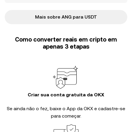
Mais sobre ANG para USDT
Como converter reais em cripto em
apenas 3 etapas
Criar sua conta gratuita da OKX
Se ainda não o fez, baixe o App da OKX e cadastre-se
para começar.