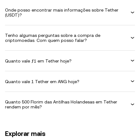
Onde posso encontrar mais informações sobre Tether
(USDT)?
Tenho algumas perguntas sobre a compra de
criptomoedas. Com quem posso falar?
Quanto vale ƒ1 em Tether hoje?
Quanto vale 1 Tether em ANG hoje?
Quanto 500 Florim das Antilhas Holandesas em Tether
rendem por mês?
Explorar mais