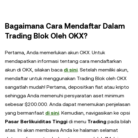
Bagaimana Cara Mendaftar Dalam
Trading Blok Oleh OKX?
Pertama, Anda memerlukan akun OKX. Untuk
mendapatkan informasi tentang cara mendaftarkan
akun di OKX, silakan baca
di sini
. Setelah memiliki akun,
mendaftar untuk menggunakan Trading Blok oleh OKX
sangatlah mudah! Pertama, depositkan fiat atau kripto
sehingga Anda memenuhi persyaratan aset minimum
sebesar $200.000. Anda dapat menemukan penjelasan
yang bermanfaat
di sini
. Kemudian, navigasikan ke opsi
Pasar Berlikuiditas Tinggi
di menu
Trading
pada bilah
atas. Ini akan membawa Anda ke halaman selamat