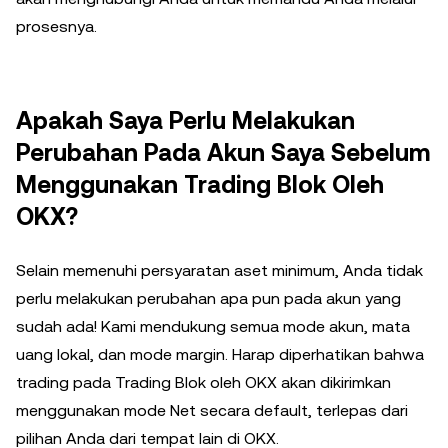
prosesnya.
Apakah Saya Perlu Melakukan
Perubahan Pada Akun Saya Sebelum
Menggunakan Trading Blok Oleh
OKX?
Selain memenuhi persyaratan aset minimum, Anda tidak
perlu melakukan perubahan apa pun pada akun yang
sudah ada! Kami mendukung semua mode akun, mata
uang lokal, dan mode margin. Harap diperhatikan bahwa
trading pada Trading Blok oleh OKX akan dikirimkan
menggunakan mode Net secara default, terlepas dari
pilihan Anda dari tempat lain di OKX.