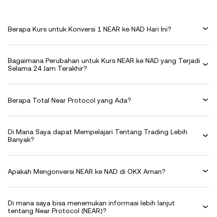
Berapa Kurs untuk Konversi 1 NEAR ke NAD Hari Ini?
Bagaimana Perubahan untuk Kurs NEAR ke NAD yang Terjadi
Selama 24 Jam Terakhir?
Berapa Total Near Protocol yang Ada?
Di Mana Saya dapat Mempelajari Tentang Trading Lebih
Banyak?
Apakah Mengonversi NEAR ke NAD di OKX Aman?
Di mana saya bisa menemukan informasi lebih lanjut
tentang Near Protocol (NEAR)?