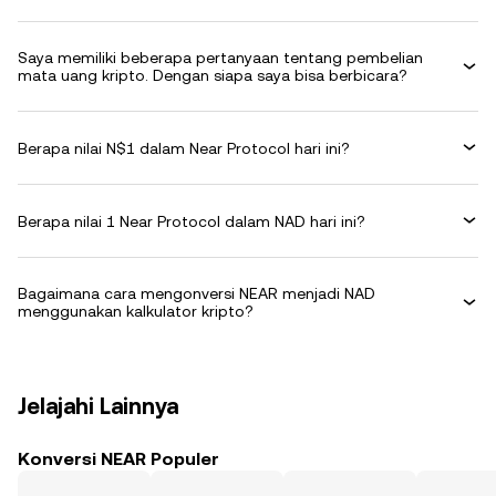
Saya memiliki beberapa pertanyaan tentang pembelian
mata uang kripto. Dengan siapa saya bisa berbicara?
Berapa nilai N$1 dalam Near Protocol hari ini?
Berapa nilai 1 Near Protocol dalam NAD hari ini?
Bagaimana cara mengonversi NEAR menjadi NAD
menggunakan kalkulator kripto?
Jelajahi Lainnya
Konversi NEAR Populer