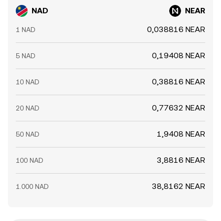
NAD
NEAR
0,038816 NEAR
1 NAD
0,19408 NEAR
5 NAD
0,38816 NEAR
10 NAD
0,77632 NEAR
20 NAD
1,9408 NEAR
50 NAD
3,8816 NEAR
100 NAD
38,8162 NEAR
1.000 NAD