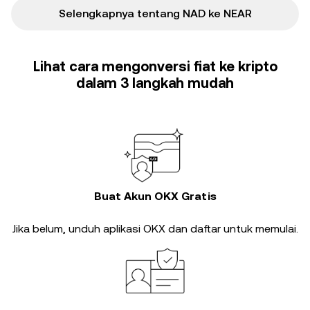
Selengkapnya tentang NAD ke NEAR
Lihat cara mengonversi fiat ke kripto
dalam 3 langkah mudah
Buat Akun OKX Gratis
Jika belum, unduh aplikasi OKX dan daftar untuk memulai.