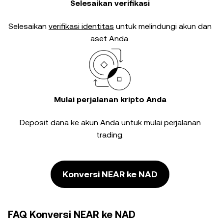
Selesaikan verifikasi
Selesaikan
verifikasi identitas
untuk melindungi akun dan
aset Anda.
Mulai perjalanan kripto Anda
Deposit dana ke akun Anda untuk mulai perjalanan
trading.
Konversi NEAR ke NAD
FAQ Konversi NEAR ke NAD