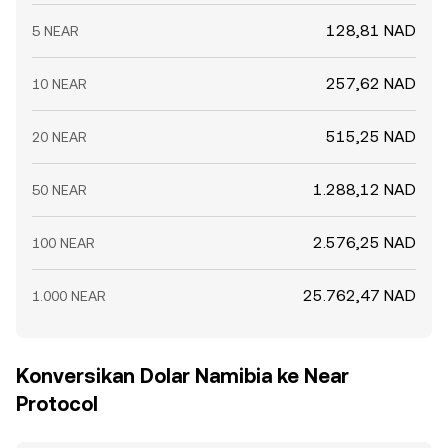
128,81 NAD
5 NEAR
257,62 NAD
10 NEAR
515,25 NAD
20 NEAR
1.288,12 NAD
50 NEAR
2.576,25 NAD
100 NEAR
25.762,47 NAD
1.000 NEAR
Konversikan Dolar Namibia ke Near
Protocol