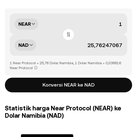
NEAR
NAD
1 Near Protocol = 25,76 Dolar Namibia, 1 Dolar Namibia = 0,038816
Near Protocol
Konversi NEAR ke NAD
Statistik harga Near Protocol (NEAR) ke
Dolar Namibia (NAD)