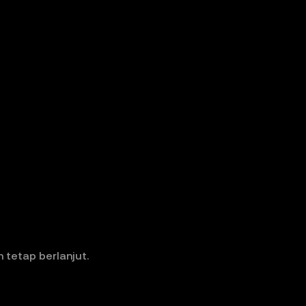
tetap berlanjut.