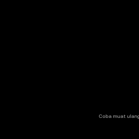
Coba muat ulang