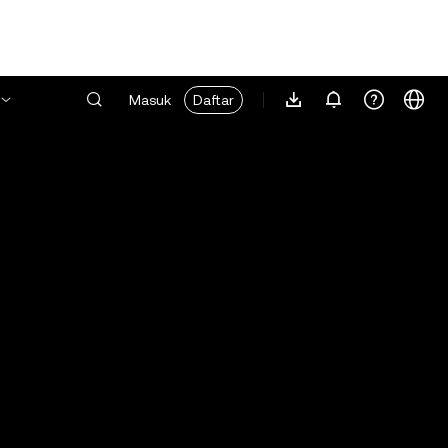
Masuk
Daftar