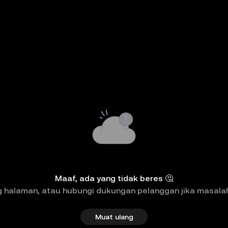
Maaf, ada yang tidak beres 🤔
 halaman, atau hubungi dukungan pelanggan jika masalah 
Muat ulang