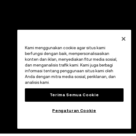
Kami menggunakan cookie agar situs kami
berfungsi dengan baik, mempersonalisasikan
konten dan iklan, menyediakan fitur media sosial,
dan menganalisis trafik kami. Kami juga berbagi
informasi tentang penggunaan situs kami oleh
Anda dengan mitra media sosial, periklanan, dan
analisis kami.
Terima Semua Cookie
Pengaturan Cookie