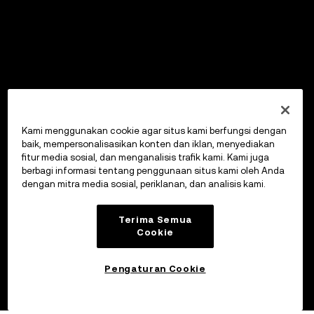
Kami menggunakan cookie agar situs kami berfungsi dengan
baik, mempersonalisasikan konten dan iklan, menyediakan
fitur media sosial, dan menganalisis trafik kami. Kami juga
berbagi informasi tentang penggunaan situs kami oleh Anda
dengan mitra media sosial, periklanan, dan analisis kami.
Terima Semua
Cookie
Pengaturan Cookie