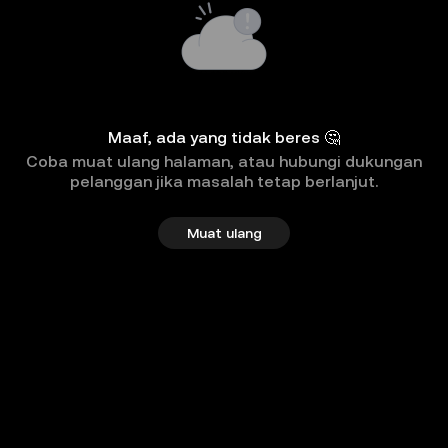
Maaf, ada yang tidak beres 🤔
Coba muat ulang halaman, atau hubungi dukungan
pelanggan jika masalah tetap berlanjut.
Muat ulang