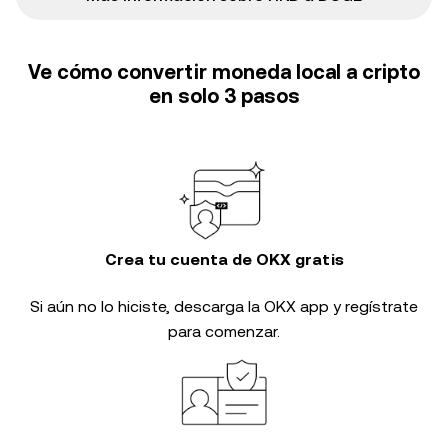
Ve cómo convertir moneda local a cripto
en solo 3 pasos
Crea tu cuenta de OKX gratis
Si aún no lo hiciste, descarga la OKX app y regístrate
para comenzar.