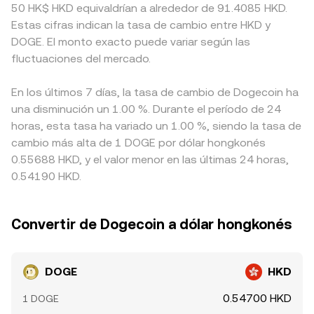
50 HK$ HKD equivaldrían a alrededor de 91.4085 HKD.
Estas cifras indican la tasa de cambio entre HKD y
DOGE. El monto exacto puede variar según las
fluctuaciones del mercado.
En los últimos 7 días, la tasa de cambio de Dogecoin ha
una disminución un 1.00 %. Durante el período de 24
horas, esta tasa ha variado un 1.00 %, siendo la tasa de
cambio más alta de 1 DOGE por dólar hongkonés
0.55688 HKD, y el valor menor en las últimas 24 horas,
0.54190 HKD.
Convertir de Dogecoin a dólar hongkonés
DOGE
HKD
0.54700 HKD
1 DOGE