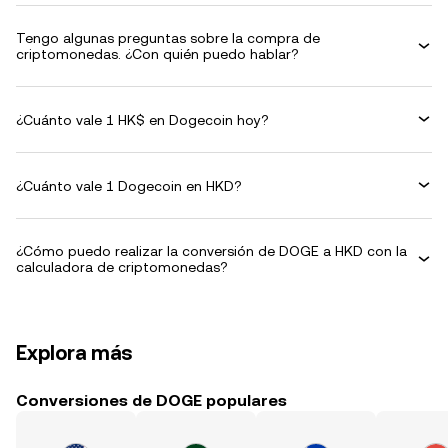
Tengo algunas preguntas sobre la compra de
criptomonedas. ¿Con quién puedo hablar?
¿Cuánto vale 1 HK$ en Dogecoin hoy?
¿Cuánto vale 1 Dogecoin en HKD?
¿Cómo puedo realizar la conversión de DOGE a HKD con la
calculadora de criptomonedas?
Explora más
Conversiones de DOGE populares