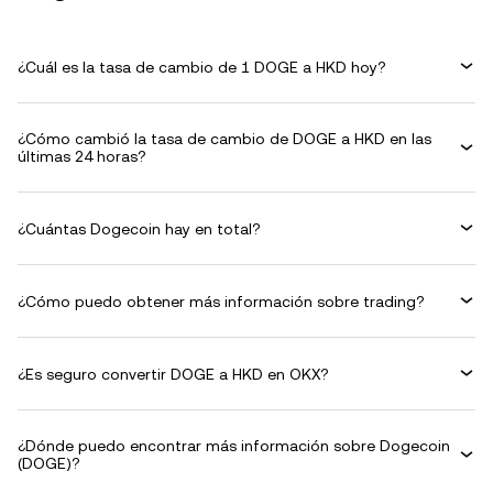
¿Cuál es la tasa de cambio de 1 DOGE a HKD hoy?
¿Cómo cambió la tasa de cambio de DOGE a HKD en las
últimas 24 horas?
¿Cuántas Dogecoin hay en total?
¿Cómo puedo obtener más información sobre trading?
¿Es seguro convertir DOGE a HKD en OKX?
¿Dónde puedo encontrar más información sobre Dogecoin
(DOGE)?