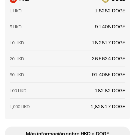
1.8282 DOGE
1 HKD
9.1408 DOGE
5 HKD
18.2817 DOGE
10 HKD
36.5634 DOGE
20 HKD
91.4085 DOGE
50 HKD
182.82 DOGE
100 HKD
1,828.17 DOGE
1,000 HKD
Más información sobre HKD a DOGE