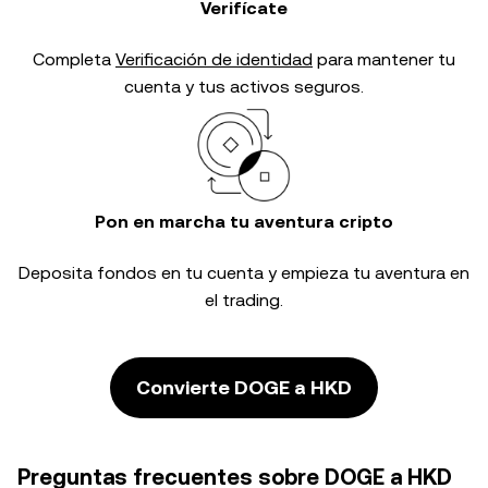
Verifícate
Completa
Verificación de identidad
para mantener tu
cuenta y tus activos seguros.
Pon en marcha tu aventura cripto
Deposita fondos en tu cuenta y empieza tu aventura en
el trading.
Convierte DOGE a HKD
Preguntas frecuentes sobre DOGE a HKD