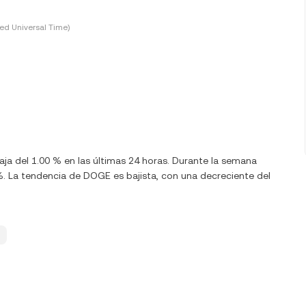
ed Universal Time)
aja del 1.00 % en las últimas 24 horas. Durante la semana
. La tendencia de DOGE es bajista, con una decreciente del