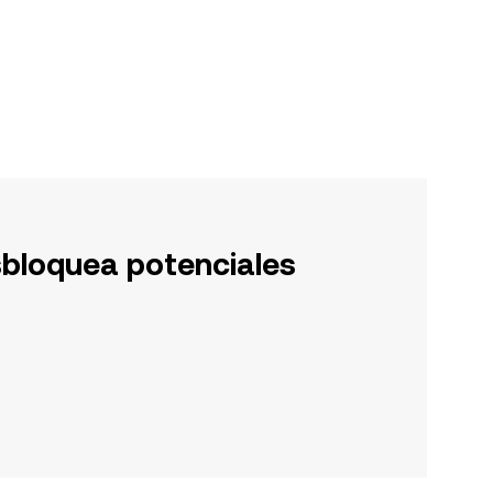
sbloquea potenciales