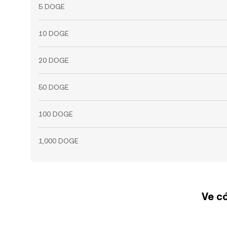
5 DOGE
10 DOGE
20 DOGE
50 DOGE
100 DOGE
1,000 DOGE
Ve có