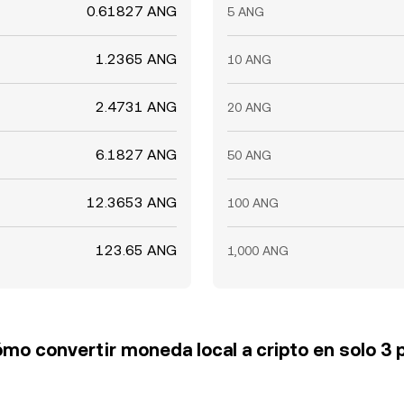
0.61827 ANG
5 ANG
1.2365 ANG
10 ANG
2.4731 ANG
20 ANG
6.1827 ANG
50 ANG
12.3653 ANG
100 ANG
123.65 ANG
1,000 ANG
mo convertir moneda local a cripto en solo 3