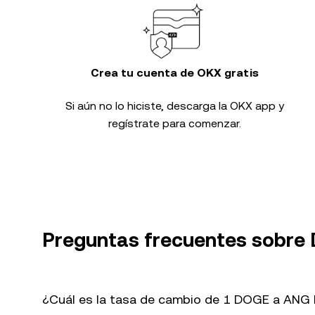
Crea tu cuenta de OKX gratis
Si aún no lo hiciste, descarga la OKX app y
regístrate para comenzar.
Preguntas frecuentes sobre
¿Cuál es la tasa de cambio de 1 DOGE a ANG