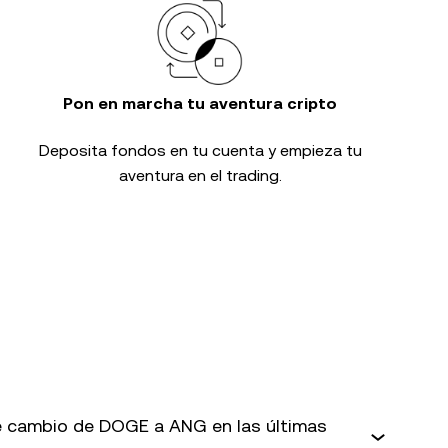
Pon en marcha tu aventura cripto
Deposita fondos en tu cuenta y empieza tu
aventura en el trading.
 cambio de DOGE a ANG en las últimas