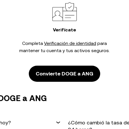
Verifícate
Completa
Verificación de identidad
para
mantener tu cuenta y tus activos seguros.
Convierte DOGE a ANG
 DOGE a ANG
 hoy?
¿Cómo cambió la tasa de