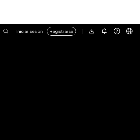
Iniciar sesión
Registrarse