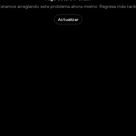
Estamos arreglando este problema ahora mismo. Regresa más tard
Actualizar